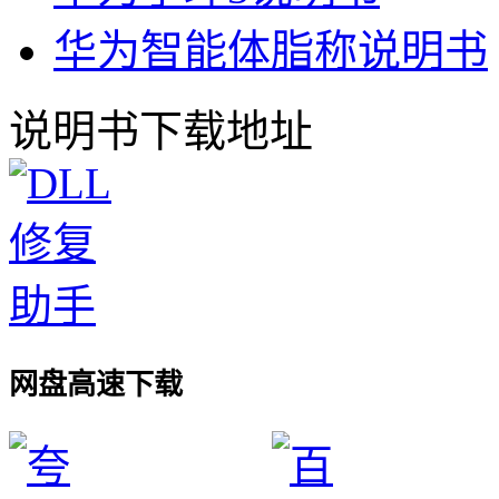
华为智能体脂称说明书
说明书下载地址
网盘高速下载