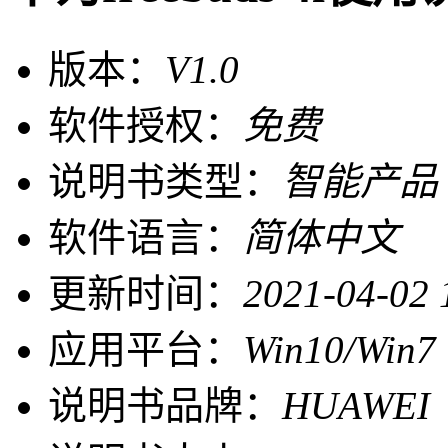
版本：
V1.0
软件授权：
免费
说明书类型：
智能产品
软件语言：
简体中文
更新时间：
2021-04-02 
应用平台：
Win10/Win7
说明书品牌：
HUAWE