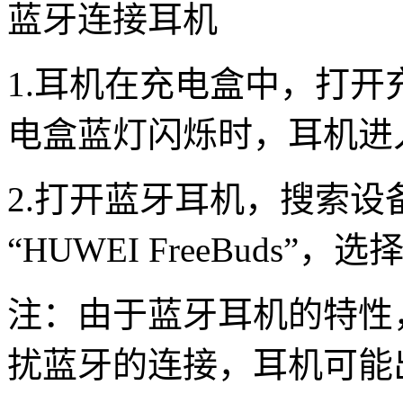
蓝牙连接耳机
1.耳机在充电盒中，打开
电盒蓝灯闪烁时，耳机进
2.打开蓝牙耳机，搜索
“HUWEI FreeBuds”
注：由于蓝牙耳机的特性
扰蓝牙的连接，耳机可能