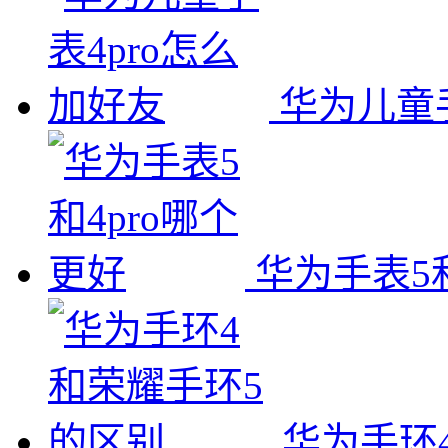
华为儿童手
华为手表5和
华为手环