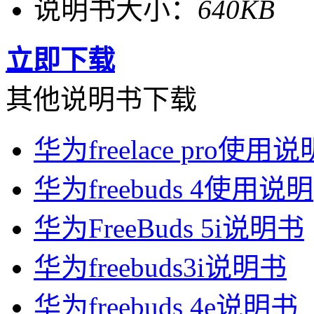
说明书大小：
640KB
立即下载
其他说明书下载
华为freelace pro使用说
华为freebuds 4使用说明
华为FreeBuds 5i说明书
华为freebuds3i说明书
华为freebuds 4e说明书