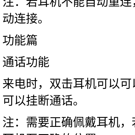
注：若耳机不能自动重连
动连接。
功能篇
通话功能
来电时，双击耳机可以可
可以挂断通话。
注：需要正确佩戴耳机，