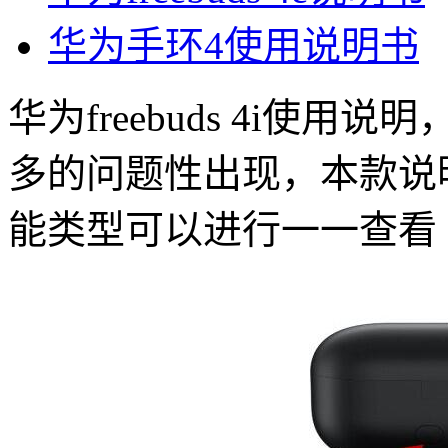
华为手环4使用说明书
华为freebuds 4i使
多的问题性出现，本款说
能类型可以进行一一查看