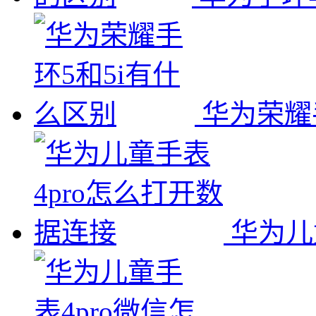
华为荣耀
华为儿