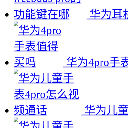
华为耳机f
华为4pro
华为儿童