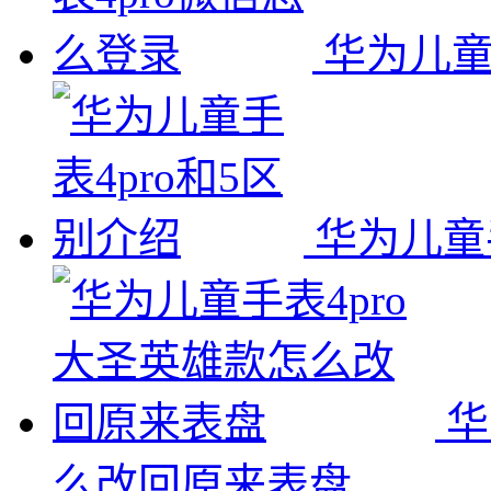
华为儿童
华为儿童
华
么改回原来表盘