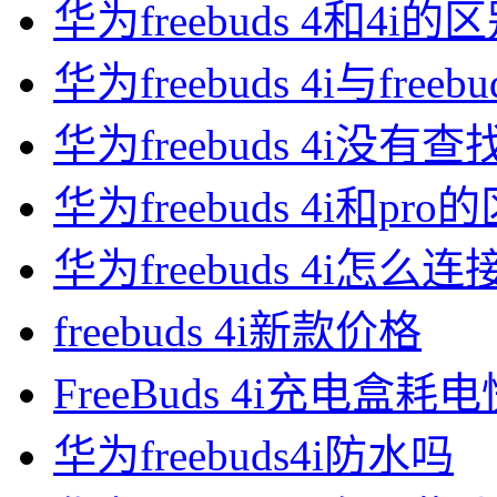
华为freebuds 4和4i的
华为freebuds 4i与free
华为freebuds 4i没
华为freebuds 4i和pro
华为freebuds 4i怎么
freebuds 4i新款价格
FreeBuds 4i充电盒
华为freebuds4i防水吗