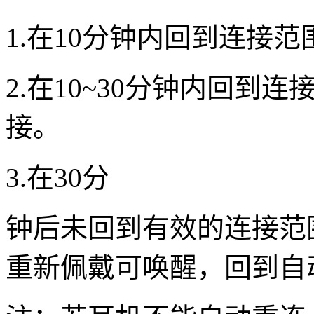
1.在10分钟内回到连接
2.在10~30分钟内回
接。
3.在30分
钟后未回到有效的连接范
重新佩戴可唤醒，回到自