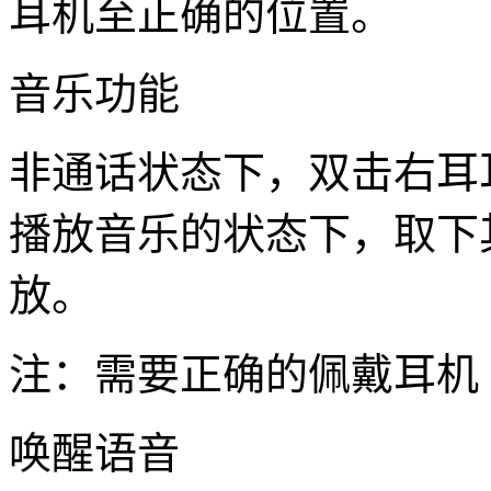
耳机至正确的位置。
音乐功能
非通话状态下，双击右耳
播放音乐的状态下，取下
放。
注：需要正确的佩戴耳机
唤醒语音