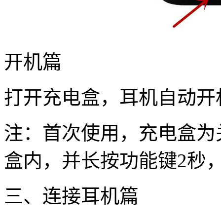
开机篇
打开充电盒，耳机自动开
注：首次使用，充电盒为
盒内，并长按功能键2秒
三、连接耳机篇