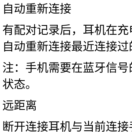
自动重新连接
有配对记录后，耳机在充
自动重新连接最近连接过
注：手机需要在蓝牙信号
状态。
远距离
断开连接耳机与当前连接