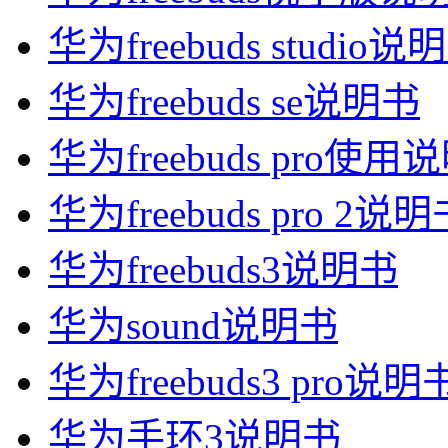
华为freebuds studio说
华为freebuds se说明书
华为freebuds pro使用
华为freebuds pro 2说
华为freebuds3说明书
华为sound说明书
华为freebuds3 pro说明
华为手环3说明书