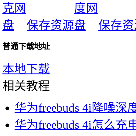
保存资源
保存资
普通下载地址
本地下载
相关教程
华为freebuds 4i降噪深
华为freebuds 4i怎么充