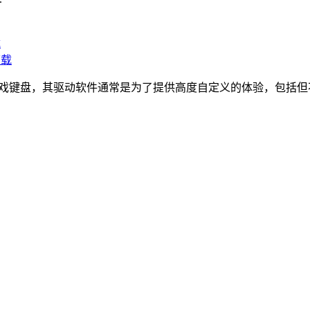
载
高端游戏键盘，其驱动软件通常是为了提供高度自定义的体验，包括