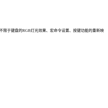
但不限于键盘的RGB灯光效果、宏命令设置、按键功能的重新映