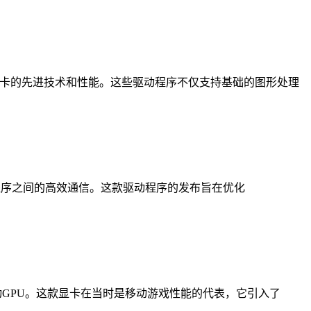
用这些显卡的先进技术和性能。这些驱动程序不仅支持基础的图形处理
及应用程序之间的高效通信。这款驱动程序的发布旨在优化
8系列移动GPU。这款显卡在当时是移动游戏性能的代表，它引入了