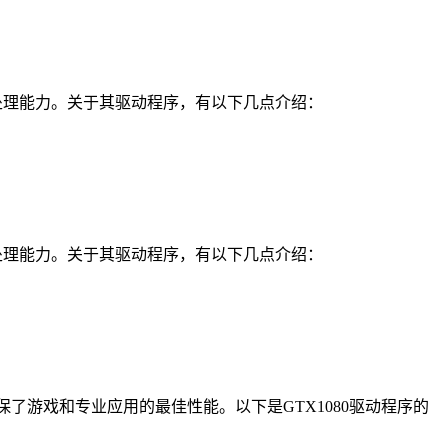
和图形处理能力。关于其驱动程序，有以下几点介绍：
和图形处理能力。关于其驱动程序，有以下几点介绍：
，确保了游戏和专业应用的最佳性能。以下是GTX1080驱动程序的