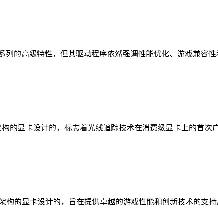
等RTX系列的高级特性，但其驱动程序依然强调性能优化、游戏兼容性
ring架构的显卡设计的，标志着光线追踪技术在消费级显卡上的首
pere架构的显卡设计的，旨在提供卓越的游戏性能和创新技术的支持。