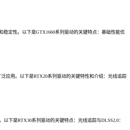
和稳定性。以下是GTX1660系列驱动的关键特点：基础性能优
次广泛应用。以下是RTX20系列驱动的关键特性和介绍：光线追踪
以下是RTX30系列驱动的关键特点：光线追踪与DLSS2.0：