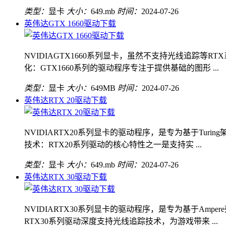
类型：
显卡
大小：
649.mb
时间：
2024-07-26
英伟达GTX 1660驱动下载
NVIDIAGTX1660系列显卡，虽然不支持光线追踪
化：GTX1660系列的驱动程序专注于提供基础的图形 ...
类型：
显卡
大小：
649MB
时间：
2024-07-26
英伟达RTX 20驱动下载
NVIDIARTX20系列显卡的驱动程序，是专为基于Tu
技术：RTX20系列驱动的核心特性之一是支持实 ...
类型：
显卡
大小：
649.mb
时间：
2024-07-26
英伟达RTX 30驱动下载
NVIDIARTX30系列显卡的驱动程序，是专为基于Am
RTX30系列驱动深度支持光线追踪技术，为游戏带来 ...