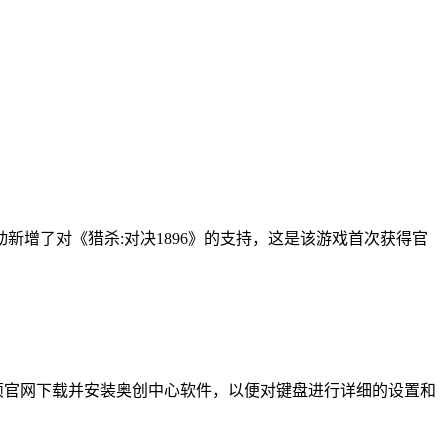
动新增了对《猎杀:对决1896》的支持，这是该游戏首次获得官
通过华硕官网下载并安装奥创中心软件，以便对键盘进行详细的设置和