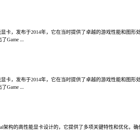
ll架构的高性能显卡，发布于2014年，它在当时提供了卓越的游戏性能
Game ...
ll架构的高性能显卡，发布于2014年，它在当时提供了卓越的游戏性能
Game ...
款基于Pascal架构的高性能显卡设计的，它提供了多项关键特性和优化