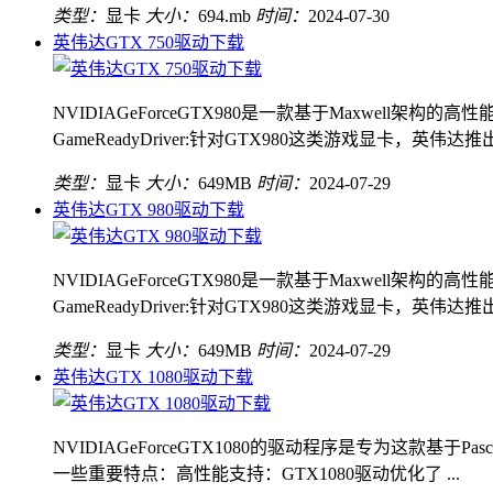
类型：
显卡
大小：
694.mb
时间：
2024-07-30
英伟达GTX 750驱动下载
NVIDIAGeForceGTX980是一款基于Maxwe
GameReadyDriver:针对GTX980这类游戏显卡，英伟达推出了
类型：
显卡
大小：
649MB
时间：
2024-07-29
英伟达GTX 980驱动下载
NVIDIAGeForceGTX980是一款基于Maxwe
GameReadyDriver:针对GTX980这类游戏显卡，英伟达推出了
类型：
显卡
大小：
649MB
时间：
2024-07-29
英伟达GTX 1080驱动下载
NVIDIAGeForceGTX1080的驱动程序是专为这
一些重要特点：高性能支持：GTX1080驱动优化了 ...