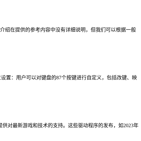
动介绍在提供的参考内容中没有详细说明，但我们可以根据一般
键位设置：用户可以对键盘的87个按键进行自定义，包括改键、映
功能并提供对最新游戏和技术的支持。这些驱动程序的发布，如2023年