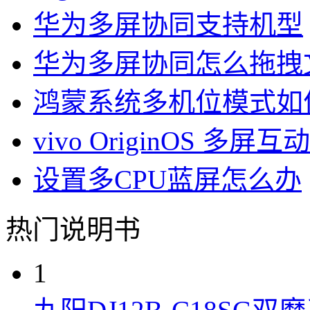
华为多屏协同支持机型
华为多屏协同怎么拖拽
鸿蒙系统多机位模式如
vivo OriginOS 多
设置多CPU蓝屏怎么办
热门说明书
1