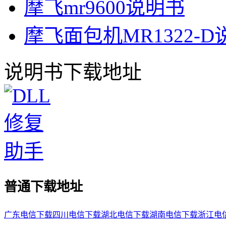
摩飞mr9600说明书
摩飞面包机MR1322-
说明书下载地址
普通下载地址
广东电信下载
四川电信下载
湖北电信下载
湖南电信下载
浙江电