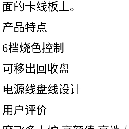
面的卡线板上。
产品特点
6档烧色控制
可移出回收盘
电源线盘线设计
用户评价