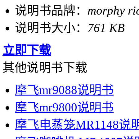
说明书品牌：
morphy r
说明书大小：
761 KB
立即下载
其他说明书下载
摩飞mr9088说明书
摩飞mr9800说明书
摩飞电蒸笼MR1148说