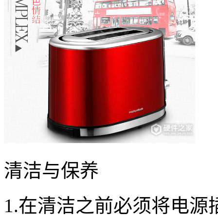
清洁与保养
1.在清洁之前必须将电源