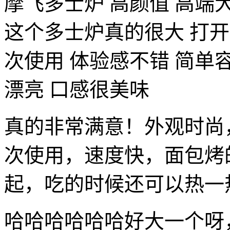
摩飞多士炉 高颜值 高端
这个多士炉真的很大 打开
次使用 体验感不错 简单
漂亮 口感很美味
真的非常满意！外观时尚
次使用，速度快，面包烤
起，吃的时候还可以热一
哈哈哈哈哈哈好大一个呀