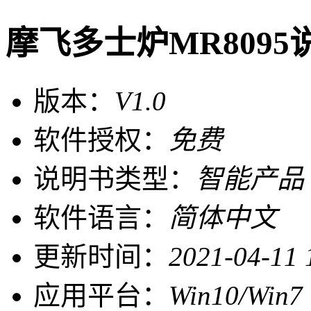
摩飞多士炉MR8095
版本：
V1.0
软件授权：
免费
说明书类型：
智能产品
软件语言：
简体中文
更新时间：
2021-04-11 
应用平台：
Win10/Win7