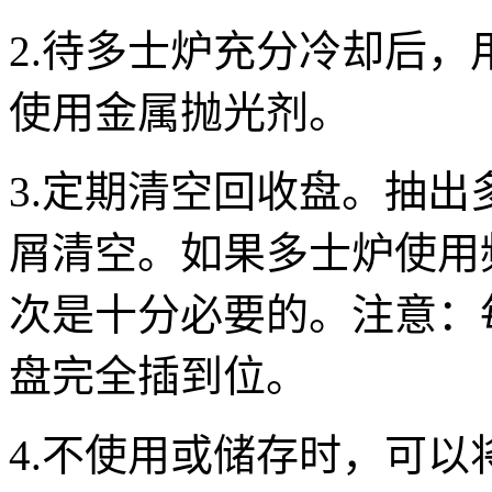
2.待多士炉充分冷却后
使用金属抛光剂。
3.定期清空回收盘。抽
屑清空。如果多士炉使用
次是十分必要的。注意：
盘完全插到位。
4.不使用或储存时，可