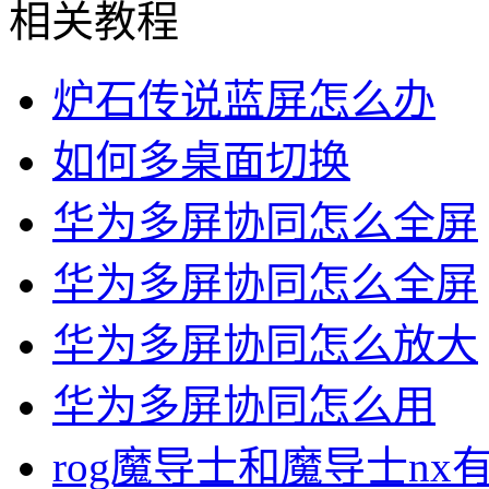
相关教程
炉石传说蓝屏怎么办
如何多桌面切换
华为多屏协同怎么全屏
华为多屏协同怎么全屏
华为多屏协同怎么放大
华为多屏协同怎么用
rog魔导士和魔导士nx