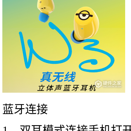
蓝牙连接
1、双耳模式连接手机打