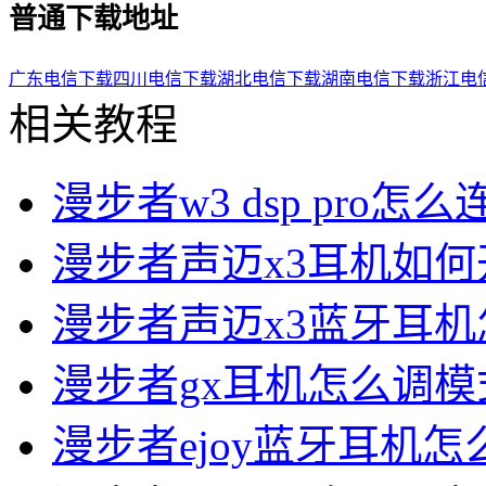
普通下载地址
广东电信下载
四川电信下载
湖北电信下载
湖南电信下载
浙江电
相关教程
漫步者w3 dsp pro怎么连
漫步者声迈x3耳机如何
漫步者声迈x3蓝牙耳
漫步者gx耳机怎么调模
漫步者ejoy蓝牙耳机怎