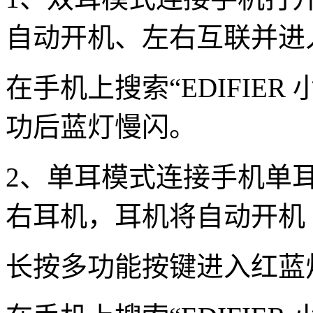
自动开机、左右互联并进
在手机上搜索“EDIFIER
功后蓝灯慢闪。
2、单耳模式连接手机单
右耳机，耳机将自动开机
长按多功能按键进入红蓝