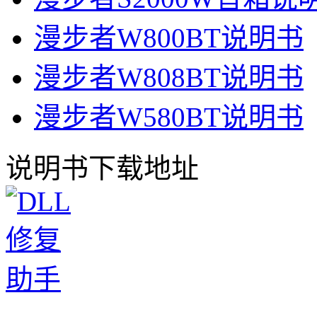
漫步者W800BT说明书
漫步者W808BT说明书
漫步者W580BT说明书
说明书下载地址