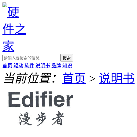
搜索
首页
驱动
软件
说明书
品牌
知识
当前位置：
首页
>
说明书