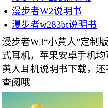
漫步者W2说明书
漫步者w283bt说明书
漫步者W3“小黄人”定制
式耳机，苹果安卓手机均
黄人耳机说明书下载，还
查阅哦