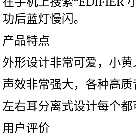
在手机上搜索“EDIFIER
功后蓝灯慢闪。
产品特点
外形设计非常可爱，小黄
声效非常强大，各种高质
左右耳分离式设计每个都
用户评价