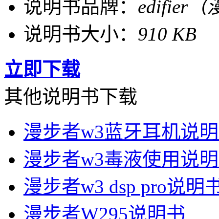
说明书品牌：
edifie
说明书大小：
910 KB
立即下载
其他说明书下载
漫步者w3蓝牙耳机说
漫步者w3毒液使用说
漫步者w3 dsp pro说明
漫步者W295说明书