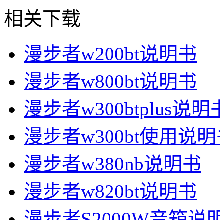
相关下载
漫步者w200bt说明书
漫步者w800bt说明书
漫步者w300btplus说明
漫步者w300bt使用说
漫步者w380nb说明书
漫步者w820bt说明书
漫步者S2000W音箱说