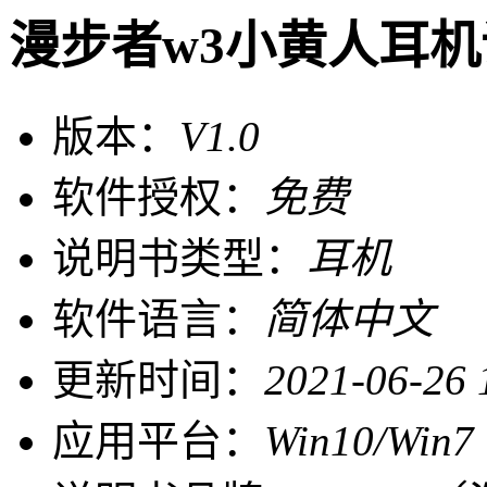
漫步者w3小黄人耳
版本：
V1.0
软件授权：
免费
说明书类型：
耳机
软件语言：
简体中文
更新时间：
2021-06-26 
应用平台：
Win10/Win7