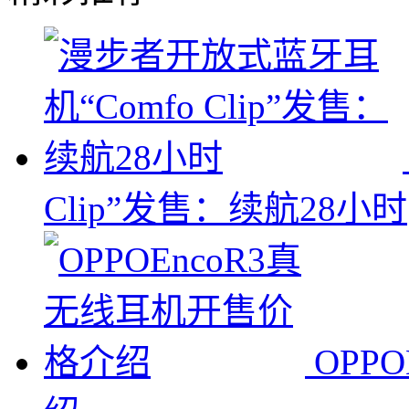
Clip”发售：续航28小时
OPP