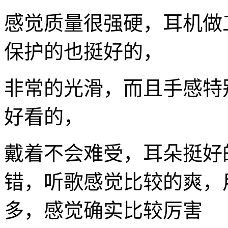
感觉质量很强硬，耳机做
保护的也挺好的，
非常的光滑，而且手感特
好看的，
戴着不会难受，耳朵挺好
错，听歌感觉比较的爽，
多，感觉确实比较厉害