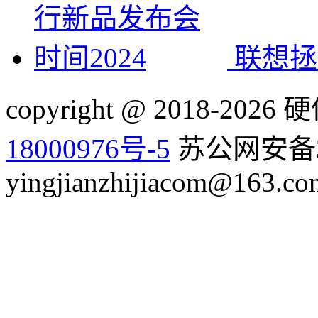
联想拯
copyright @ 2018-20
18000976号-5
苏公网安备32
yingjianzhijiacom@163.co