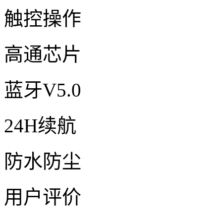
触控操作
高通芯片
蓝牙V5.0
24H续航
防水防尘
用户评价