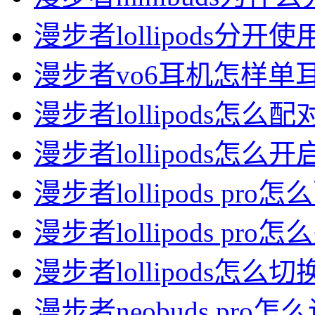
漫步者lollipods分开
漫步者vo6耳机怎样单
漫步者lollipods怎么
漫步者lollipods怎么
漫步者lollipods pro
漫步者lollipods pro
漫步者lollipods怎么
漫步者neobuds pro怎