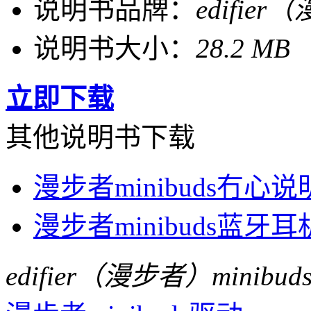
说明书品牌：
edifie
说明书大小：
28.2 MB
立即下载
其他说明书下载
漫步者minibuds冇心
漫步者minibuds蓝牙
edifier（漫步者）minib