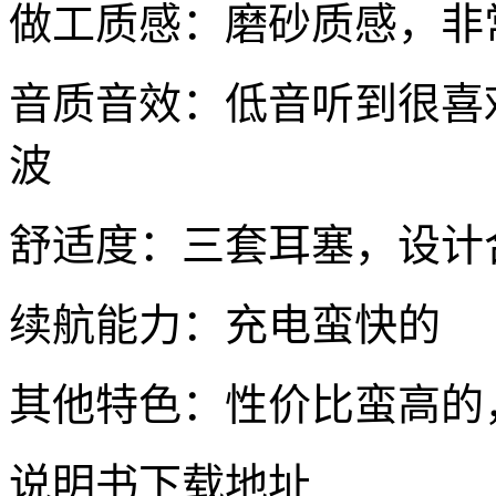
做工质感：磨砂质感，非
音质音效：低音听到很喜
波
舒适度：三套耳塞，设计
续航能力：充电蛮快的
其他特色：性价比蛮高的
说明书下载地址