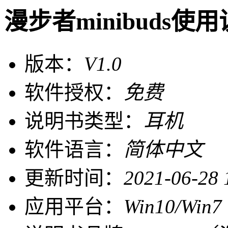
漫步者minibuds使
版本：
V1.0
软件授权：
免费
说明书类型：
耳机
软件语言：
简体中文
更新时间：
2021-06-28 
应用平台：
Win10/Win7