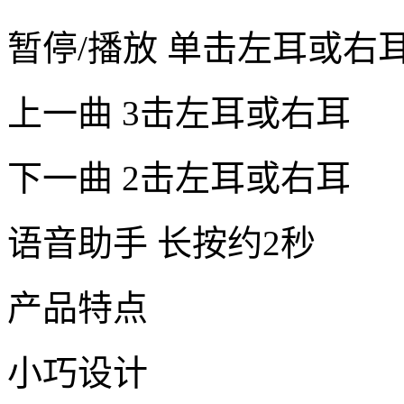
暂停/播放 单击左耳或右
上一曲 3击左耳或右耳
下一曲 2击左耳或右耳
语音助手 长按约2秒
产品特点
小巧设计