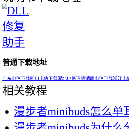
普通下载地址
广东电信下载
四川电信下载
湖北电信下载
湖南电信下载
浙江电
相关教程
漫步者minibuds怎么单
漫步者minibuds为什