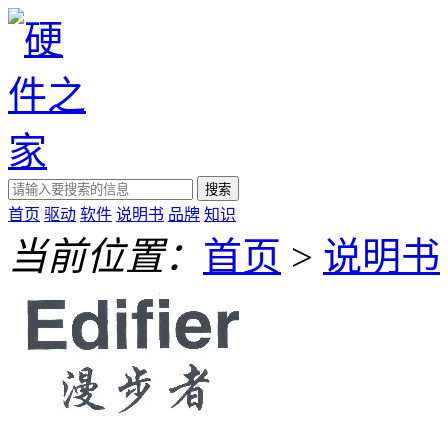
搜索
首页
驱动
软件
说明书
品牌
知识
当前位置：
首页
>
说明书