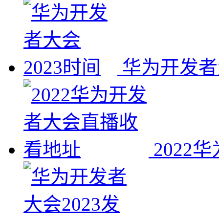
华为开发者
202