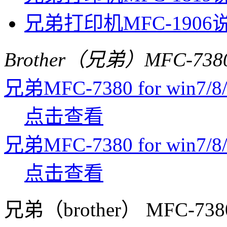
兄弟打印机MFC-1906
Brother（兄弟）MFC-7
兄弟MFC-7380 for win7/8/1
点击查看
兄弟MFC-7380 for win7/8/1
点击查看
兄弟（brother） MFC