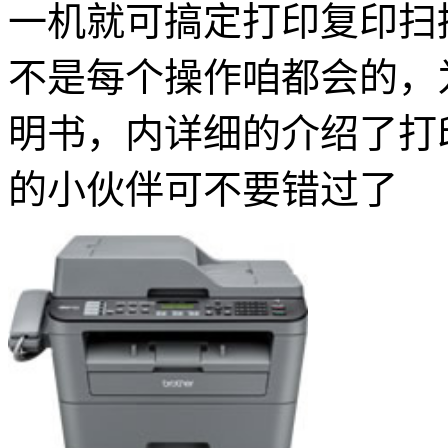
一机就可搞定打印复印扫
不是每个操作咱都会的，为
明书，内详细的介绍了打
的小伙伴可不要错过了