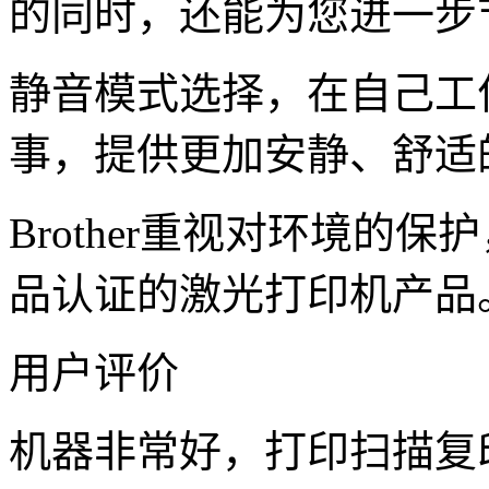
的同时，还能为您进一步
静音模式选择，在自己工
事，提供更加安静、舒适
Brother重视对环境的
品认证的激光打印机产品
用户评价
机器非常好，打印扫描复