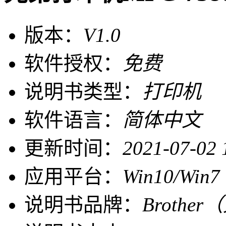
版本：
V1.0
软件授权：
免费
说明书类型：
打印机
软件语言：
简体中文
更新时间：
2021-07-02 
应用平台：
Win10/Win7
说明书品牌：
Brothe