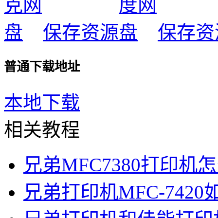
保存资源
保存资
普通下载地址
本地下载
相关教程
兄弟MFC7380打印机
兄弟打印机MFC-742