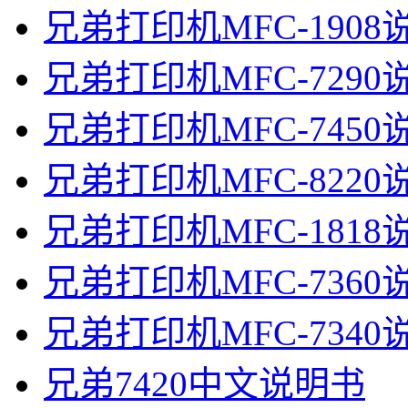
兄弟打印机MFC-1908
兄弟打印机MFC-7290
兄弟打印机MFC-7450
兄弟打印机MFC-8220
兄弟打印机MFC-1818
兄弟打印机MFC-7360
兄弟打印机MFC-7340
兄弟7420中文说明书