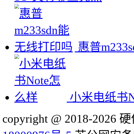
惠普m233
小米电纸书N
copyright @ 2018-20