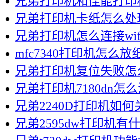
兄弟打印机和佳能打印
兄弟打印机卡纸怎么处
兄弟打印机怎么连接wif
mfc7340打印机怎么放
兄弟打印机复位失败怎
兄弟打印机7180dn怎
兄弟2240D打印机如
兄弟2595dw打印机有