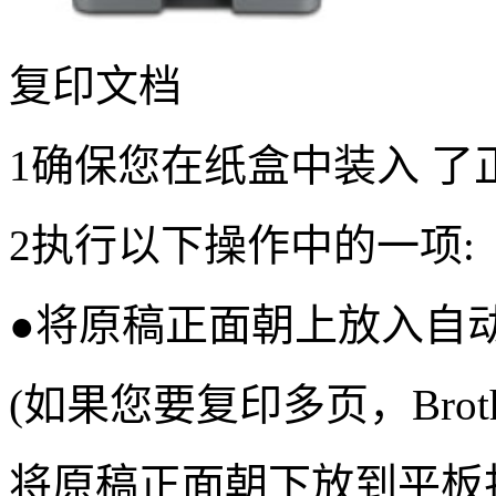
复印文档
1确保您在纸盒中装入 了
2执行以下操作中的一项:
●将原稿正面朝上放入自
(如果您要复印多页，Brot
将原稿正面朝下放到平板