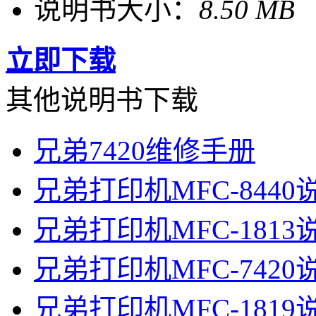
说明书大小：
8.50 MB
立即下载
其他说明书下载
兄弟7420维修手册
兄弟打印机MFC-8440
兄弟打印机MFC-1813
兄弟打印机MFC-7420
兄弟打印机MFC-1819