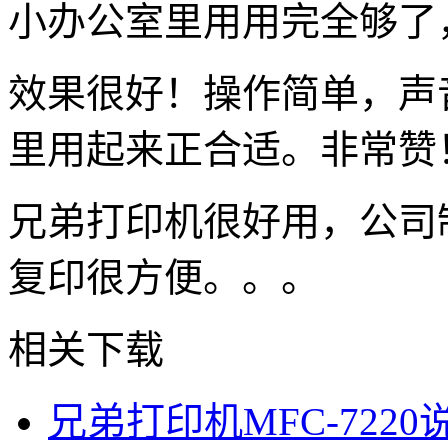
小办公室里用用完全够了
效果很好！操作简单，声
里用起来正合适。非常赞
兄弟打印机很好用，公司
复印很方便。。。
相关下载
兄弟打印机MFC-7220