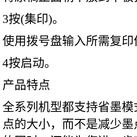
3按(集印)。
使用拨号盘输入所需复印
4按启动。
产品特点
全系列机型都支持省墨模
点的大小，而不是减少墨