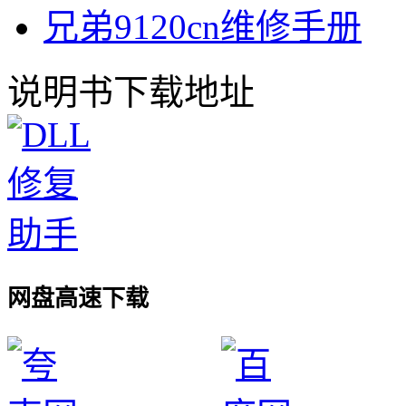
兄弟9120cn维修手册
说明书下载地址
网盘高速下载