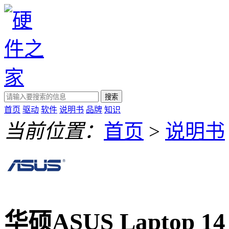
搜索
首页
驱动
软件
说明书
品牌
知识
当前位置：
首页
>
说明书
华硕ASUS Laptop 