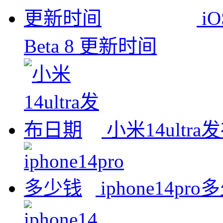
i
Beta 8 更新时间
小米14ultr
iphone14pr