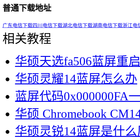
普通下载地址
广东电信下载
四川电信下载
湖北电信下载
湖南电信下载
浙江电
相关教程
华硕天选fa506蓝屏重
华硕灵耀14蓝屏怎么办
蓝屏代码0x000000F
华硕 Chromebook C
华硕灵锐14蓝屏是什么