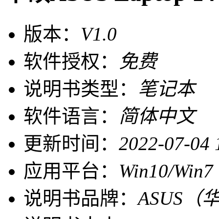
版本：
V1.0
软件授权：
免费
说明书类型：
笔记本
软件语言：
简体中文
更新时间：
2022-07-04 
应用平台：
Win10/Win7
说明书品牌：
ASUS（