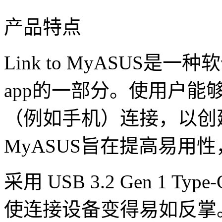
产品特点
Link to MyASUS是
app的一部分。使用户能
（例如手机）连接，以创建一
MyASUS旨在提高易用
采用 USB 3.2 Gen 1
使连接设备变得易如反掌