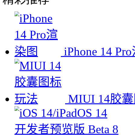
iPhone 14 P
MIUI 14