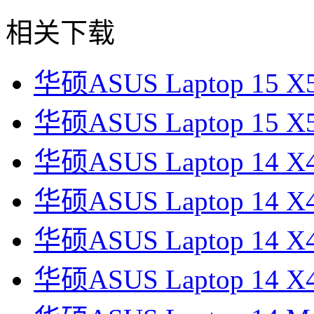
相关下载
华硕ASUS Laptop 15
华硕ASUS Laptop 15
华硕ASUS Laptop 14
华硕ASUS Laptop 14
华硕ASUS Laptop 14
华硕ASUS Laptop 14