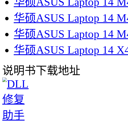
华硕ASUS Laptop 14
华硕ASUS Laptop 14
华硕ASUS Laptop 14
华硕ASUS Laptop 14
说明书下载地址