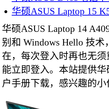
华硕ASUS Laptop 15
华硕ASUS Laptop 14
别和 Windows Hell
在，每次登入时再也无须
能立即登入。本站提供华硕ASUS
户手册下载，感兴趣的小