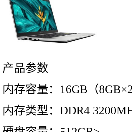
产品参数
内存容量：16GB（8GB×
内存类型：DDR4 3200MH
硬盘容量：512GB>