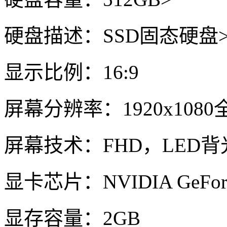
硬盘描述：SSD固态硬盘
显示比例：16:9
屏幕分辨率：1920x108
屏幕技术：FHD，LED背
显卡芯片：NVIDIA GeForc
显存容量：2GB