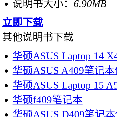
说明书大小：
6.90MB
立即下载
其他说明书下载
华硕ASUS Laptop 14
华硕ASUS A409笔记
华硕ASUS Laptop 15
华硕f409笔记本
华硕ASUS D409笔记