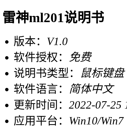
雷神ml201说明书
版本：
V1.0
软件授权：
免费
说明书类型：
鼠标键盘
软件语言：
简体中文
更新时间：
2022-07-25 
应用平台：
Win10/Win7