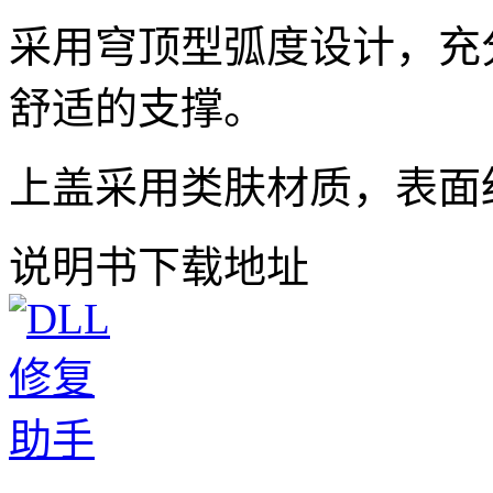
采用穹顶型弧度设计，充
舒适的支撑。
上盖采用类肤材质，表面
说明书下载地址