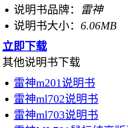
说明书品牌：
雷神
说明书大小：
6.06MB
立即下载
其他说明书下载
雷神m201说明书
雷神ml702说明书
雷神ml703说明书