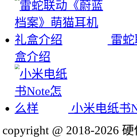
雷蛇
盒介绍
小米电纸书N
copyright @ 2018-20