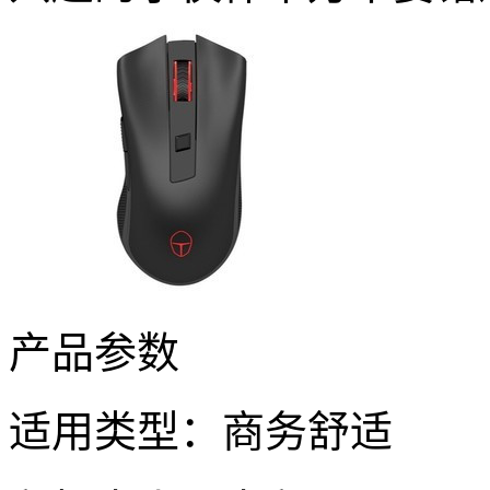
产品参数
适用类型：商务舒适