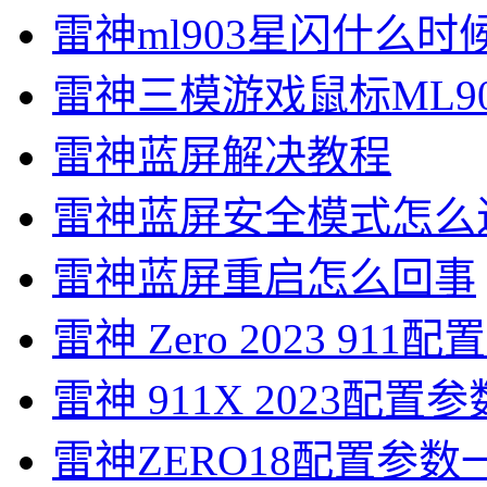
雷神ml903星闪什么时
雷神三模游戏鼠标ML9
雷神蓝屏解决教程
雷神蓝屏安全模式怎么
雷神蓝屏重启怎么回事
雷神 Zero 2023 911
雷神 911X 2023配置参
雷神ZERO18配置参数