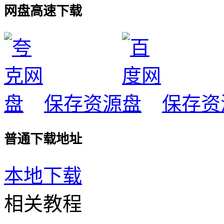
网盘高速下载
保存资源
保存资
普通下载地址
本地下载
相关教程