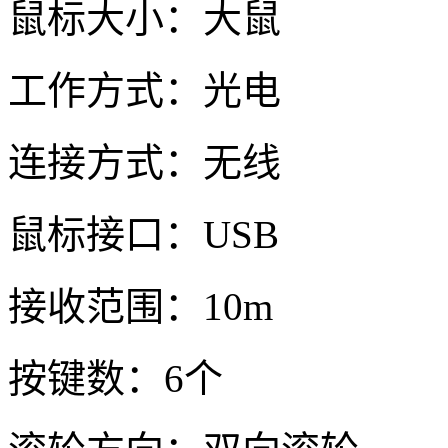
鼠标大小：大鼠
工作方式：光电
连接方式：无线
鼠标接口：USB
接收范围：10m
按键数：6个