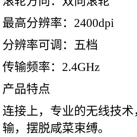
滚轮方向：双向滚轮
最高分辨率：2400dpi
分辨率可调：五档
传输频率：2.4GHz
产品特点
连接上，专业的无线技术
输，摆脱咸菜束缚。