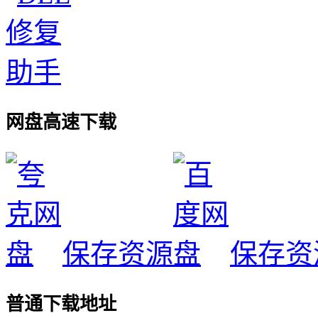
网盘高速下载
保存资源
保存资
普通下载地址