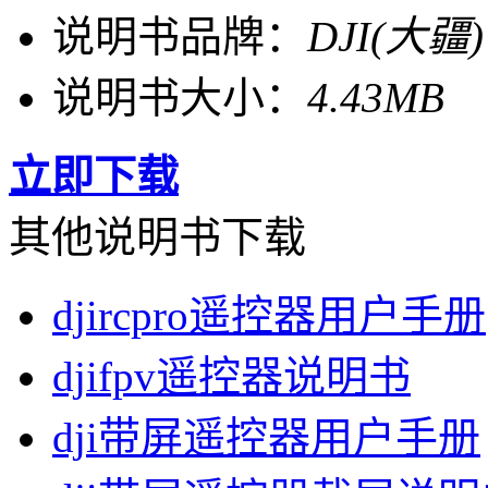
说明书品牌：
DJI(大疆)
说明书大小：
4.43MB
立即下载
其他说明书下载
djircpro遥控器用户手册
djifpv遥控器说明书
dji带屏遥控器用户手册