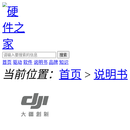
搜索
首页
驱动
软件
说明书
品牌
知识
当前位置：
首页
>
说明书