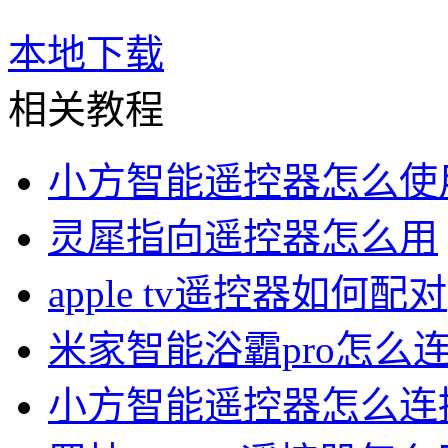
本地下载
相关教程
小方智能遥控器怎么使
灵犀指向遥控器怎么用
apple tv遥控器如何配对
米家智能浴霸pro怎么
小方智能遥控器怎么连接w