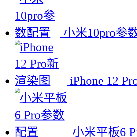
小米10pro参
iPhone 12
小米平板6 