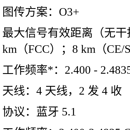
图传方案：O3+
最大信号有效距离（无干
km（FCC）；8 km（CE/S
工作频率*：2.400 - 2.4835 
天线：4 天线，2 发 4 收
协议：蓝牙 5.1