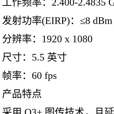
工作频率：2.400-2.4835 
发射功率(EIRP)：≤8 dBm
分辨率：1920 x 1080
尺寸：5.5 英寸
帧率：60 fps
产品特点
采用 O3+ 图传技术，且延迟