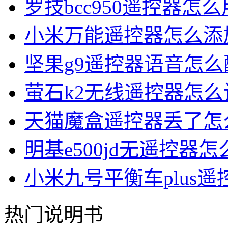
罗技bcc950遥控器怎么
小米万能遥控器怎么添
坚果g9遥控器语音怎么
萤石k2无线遥控器怎么
天猫魔盒遥控器丢了怎
明基e500jd无遥控器
小米九号平衡车plus
热门说明书