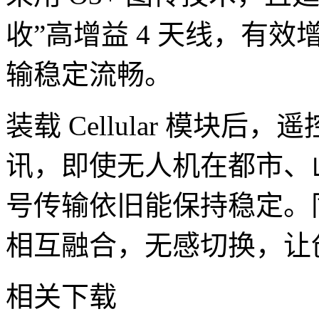
收”高增益 4 天线，有
输稳定流畅。
装载 Cellular 模块后
讯，即使无人机在都市、
号传输依旧能保持稳定。同时
相互融合，无感切换，让
相关下载