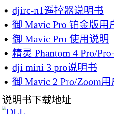
djirc-n1遥控器说明书
御 Mavic Pro 铂金版
御 Mavic Pro 使用说明
精灵 Phantom 4 Pro/
dji mini 3 pro说明书
御 Mavic 2 Pro/Zoo
说明书下载地址