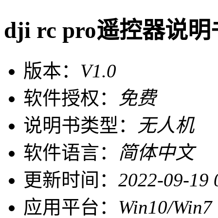
dji rc pro遥控器说
版本：
V1.0
软件授权：
免费
说明书类型：
无人机
软件语言：
简体中文
更新时间：
2022-09-19 
应用平台：
Win10/Win7