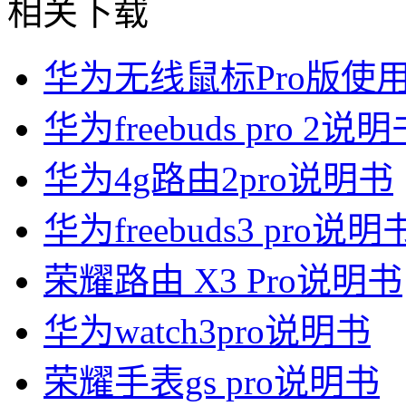
相关下载
华为无线鼠标Pro版使
华为freebuds pro 2说
华为4g路由2pro说明书
华为freebuds3 pro说明
荣耀路由 X3 Pro说明书
华为watch3pro说明书
荣耀手表gs pro说明书