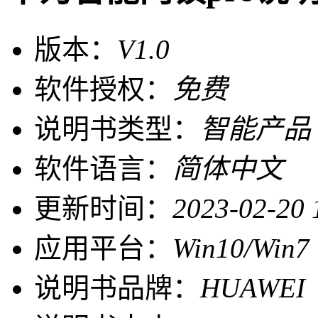
版本：
V1.0
软件授权：
免费
说明书类型：
智能产品
软件语言：
简体中文
更新时间：
2023-02-20 
应用平台：
Win10/Win7
说明书品牌：
HUAWE