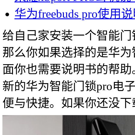
华为freebuds pro使用
给自己家安装一个智能门
那么你如果选择的是华为智
面你也需要说明书的帮助
新的华为智能门锁pro电
便与快捷。如果你还没下