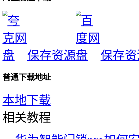
保存资源
保存资
普通下载地址
本地下载
相关教程