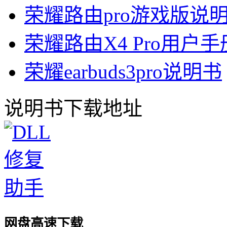
荣耀路由pro游戏版说
荣耀路由X4 Pro用户手
荣耀earbuds3pro说明书
说明书下载地址
网盘高速下载