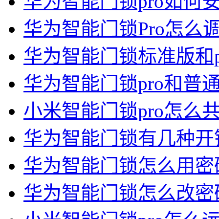
华为智能门锁pro如何
华为智能门锁Pro怎么
华为智能门锁标准版和p
华为智能门锁pro和普
小米智能门锁pro怎么
华为智能门锁有几种开
华为智能门锁怎么用密
华为智能门锁怎么改密