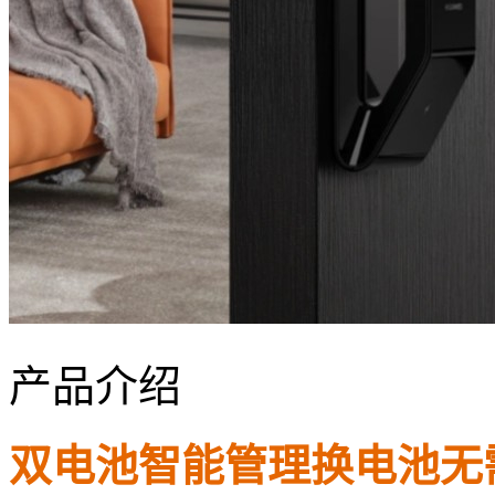
产品介绍
双电池智能管理换电池无