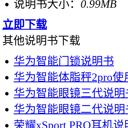
说明书大小：
0.99MB
立即下载
其他说明书下载
华为智能门锁说明书
华为智能体脂秤2pro
华为智能眼镜三代说明
华为智能眼镜二代说明
荣耀xSport PRO耳机