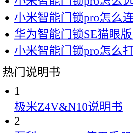
小米智能门锁pro怎么
小米智能门锁pro怎么
华为智能门锁SE猫眼
小米智能门锁pro怎么
热门说明书
1
极米Z4V&N10说明书
2