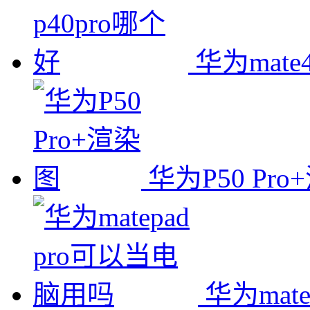
华为mate
华为P50 Pr
华为mat