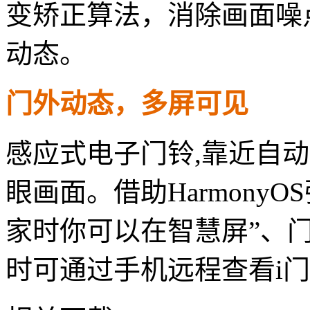
变矫正算法，消除画面噪
动态。
门外动态，多屏可见
感应式电子门铃,靠近自
眼画面。借助Harmony
家时你可以在智慧屏”、
时可通过手机远程查看i