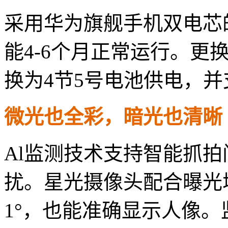
采用华为旗舰手机双电芯的8
能4-6个月正常运行。更
换为4节5号电池供电，并
微光也全彩，暗光也清晰
Al监测技术支持智能抓拍
扰。星光摄像头配合曝光
1°，也能准确显示人像。