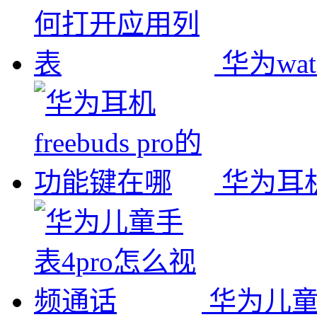
华为wa
华为耳机f
华为儿童