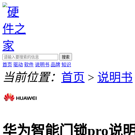
搜索
首页
驱动
软件
说明书
品牌
知识
当前位置：
首页
>
说明书
华为智能门锁pro说