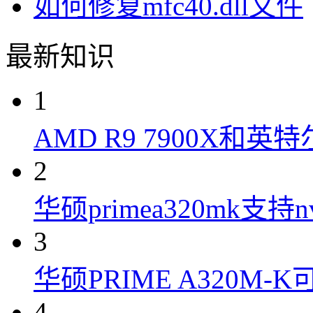
如何修复mfc40.dll文件
最新知识
1
AMD R9 7900X和英特
2
华硕primea320mk支持n
3
华硕PRIME A320M
4