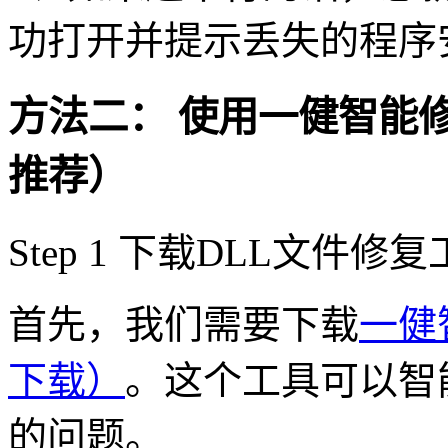
功打开并提示丢失的程序
方法二： 使用一健智能
推荐）
Step 1 下载DLL文件修
首先，我们需要下载
一健
下载）
。这个工具可以智能一
的问题。