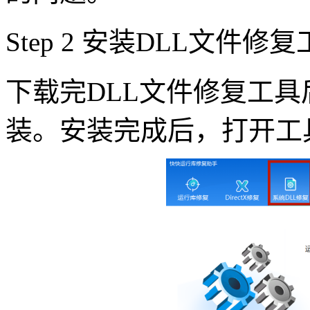
Step 2 安装DLL文件修
下载完DLL文件修复工
装。安装完成后，打开工