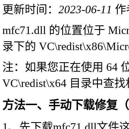
更新时间：
2023-06-11
作
mfc71.dll 的位置位于 Micro
录下的 VC\redist\x86\Mi
注：如果您正在使用 64
VC\redist\x64 目录中
方法一、手动下载修复（
1、先下载mfc71.dl