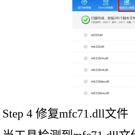
Step 4 修复mfc71.dll文件