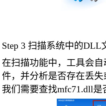
Step 3 扫描系统中的DL
在扫描功能中，工具会自
件，并分析是否存在丢失
我们需要查找mfc71.dl