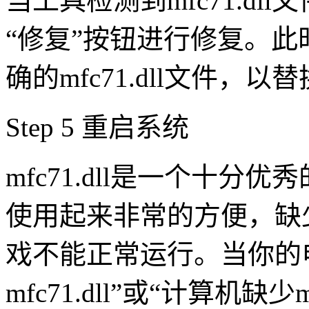
当工具检测到mfc71.d
“修复”按钮进行修复。
确的mfc71.dll文件
Step 5 重启系统
mfc71.dll是一个十分优秀的
使用起来非常的方便，缺
戏不能正常运行。当你的
mfc71.dll”或“计算机缺