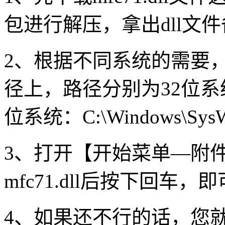
包进行解压，拿出dll文
2、根据不同系统的需要，
径上，路径分别为32位系统：C:
位系统：C:\Windows\Sy
3、打开【开始菜单—附件—
mfc71.dll后按下回车
4、如果还不行的话，您就把