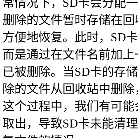
常情况下，SD卡会分配
删除的文件暂时存储在回
方便地恢复。此时，SD
而是通过在文件名前加上
已被删除。当SD卡的存
除的文件从回收站中删除
这个过程中，我们有可能
取出，导致SD卡未能清