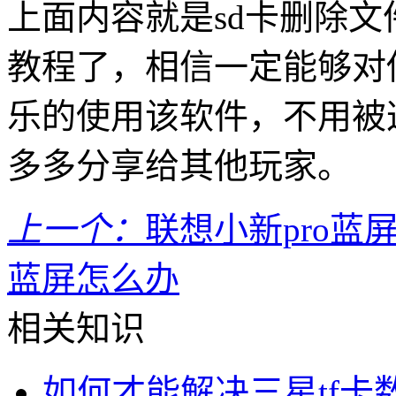
上面内容就是sd卡删除
教程了，相信一定能够对
乐的使用该软件，不用被
多多分享给其他玩家。
上一个：
联想小新pro蓝
蓝屏怎么办
相关知识
如何才能解决三星tf卡