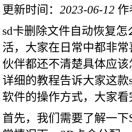
更新时间：
2023-06-12
作
sd卡删除文件自动恢复
活，大家在日常中都非常
伙伴都还不清楚具体应该
详细的教程告诉大家这款
软件的操作方式，大家看
首先，我们需要了解一下