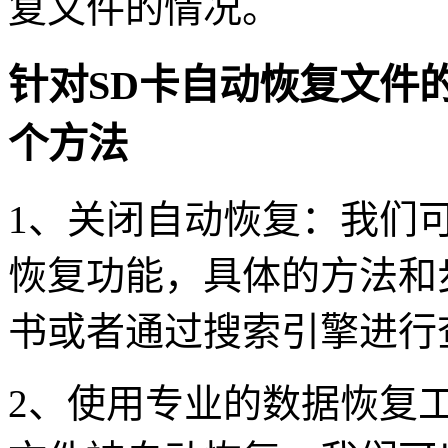
复文件的情况。
针对SD卡自动恢复文件
个方法
1、关闭自动恢复：我们
恢复功能，具体的方法和
书或者通过搜索引擎进行
2、使用专业的数据恢复