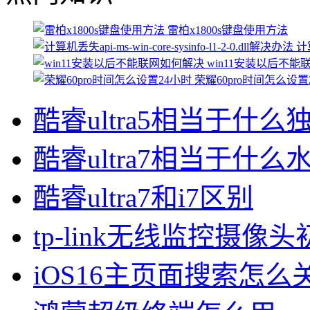
雷柏x1800s键盘使用方法
计算
win11安装以后不
荣耀60pro时间怎么设置
酷睿ultra5相当于什么
酷睿ultra7相当于什么
酷睿ultra7和i7区别
tp-link无线监控摄像
iOS16主页面搜索怎么