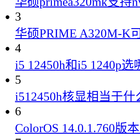
华硕primea320mk支持n
3
华硕PRIME A320M
4
i5 12450h和i5 1240
5
i512450h核显相当于
6
ColorOS 14.0.1.7