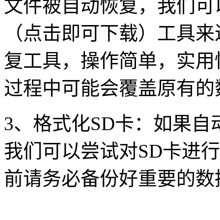
文件被自动恢复，我们可
（点击即可下载）工具来
复工具，操作简单，实用
过程中可能会覆盖原有的
3、格式化SD卡：如果
我们可以尝试对SD卡进
前请务必备份好重要的数