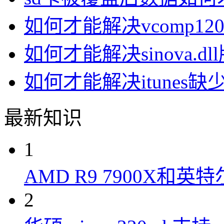
如何才能解决vcomp120
如何才能解决sinova.d
如何才能解决itunes缺
最新知识
1
AMD R9 7900X和英特
2