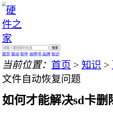
搜索
首页
驱动
软件
说明书
品牌
知识
当前位置：
首页
>
知识
>
文件自动恢复问题
如何才能解决sd卡