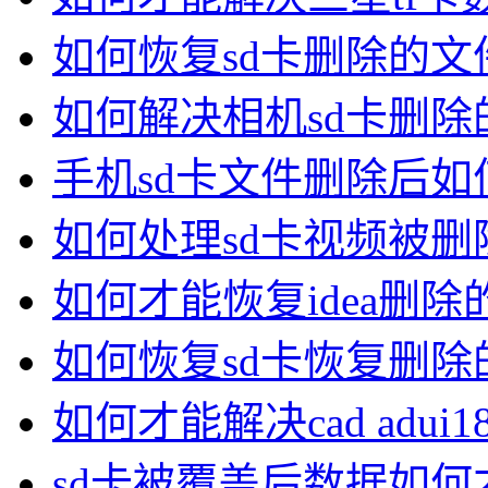
如何恢复sd卡删除的文
如何解决相机sd卡删除
手机sd卡文件删除后如
如何处理sd卡视频被删
如何才能恢复idea删除
如何恢复sd卡恢复删除
如何才能解决cad adui1
sd卡被覆盖后数据如何