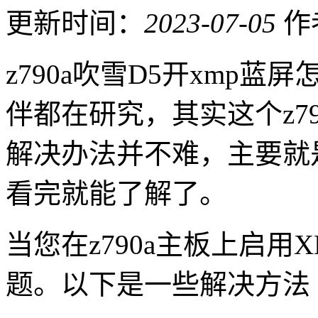
更新时间：
2023-07-05
作
z790a吹雪D5开xmp
伴都在研究，其实这个z79
解决办法并不难，主要就
看完就能了解了。
当您在z790a主板上启
题。以下是一些解决方法