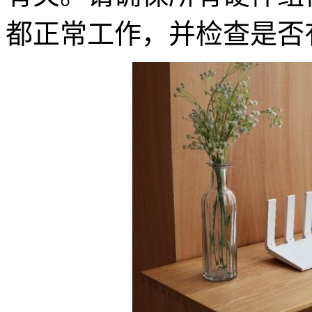
都正常工作，并检查是否