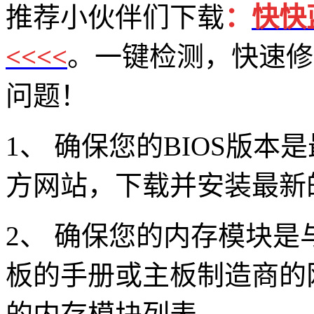
推荐小伙伴们下载
：
快快
<<<<
。一键检测，快速修复
问题！
1、 确保您的BIOS版
方网站，下载并安装最新的
2、 确保您的内存模块
板的手册或主板制造商的