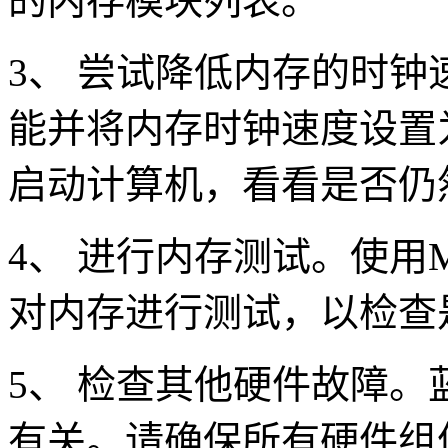
的内存模块列表。
3、 尝试降低内存的时钟速
能并将内存时钟速度设置
启动计算机，看看是否仍
4、 进行内存测试。使用M
对内存进行测试，以检查
5、 检查其他硬件故障
有关。请确保所有硬件组