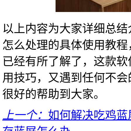
以上内容为大家详细总结介绍
怎么处理的具体使用教程
已经有所了解了，这款软
用技巧，又遇到任何不会
很好的帮助到大家。
上一个：
如何解决吃鸡蓝屏代