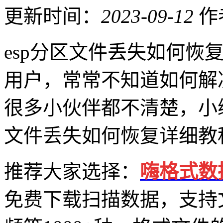
更新时间：
2023-09-12
作
esp分区文件丢失如何恢
用户，常常不知道如何解
很多小伙伴都不清楚，小编
文件丢失如何恢复详细教
推荐大家选择：
嗨格式数
免费下载扫描数据，支持