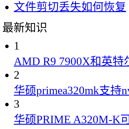
文件剪切丢失如何恢复
最新知识
1
AMD R9 7900X和英特
2
华硕primea320mk支持n
3
华硕PRIME A320M