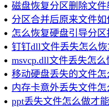
磁盘恢复分区删除文件
分区合并后原来文件如
怎么恢复硬盘引导分区
钉钉dll文件丢失怎么恢
msvcp.dll文件丢失怎
移动硬盘丢失的文件怎
内存卡意外丢失文件怎
ppt丢失文件怎么做才