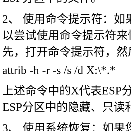
2、 使用命令提示符：
以尝试使用命令提示符来
先，打开命令提示符，然
attrib -h -r -s /s /d X:\*.*
上述命令中的X代表ES
ESP分区中的隐藏、只读
3、 使用系统恢复：如果您