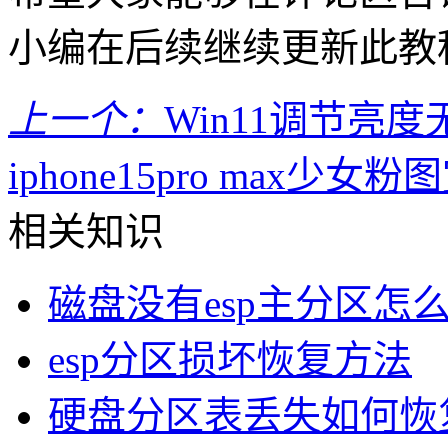
小编在后续继续更新此教
上一个：
Win11调节亮
iphone15pro max少女粉
相关知识
磁盘没有esp主分区怎
esp分区损坏恢复方法
硬盘分区表丢失如何恢