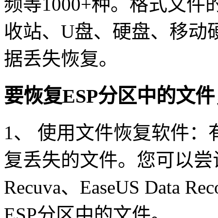
频等1000+种。格式文
收站、U盘、硬盘、移动
据丢失恢复。
要恢复ESP分区中的文
1、 使用文件恢复软件
复丢失的文件。您可以尝
Recuva、EaseUS Data 
ESP分区中的文件。