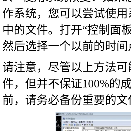
作系统，您可以尝试使用
中的文件。打开“控制面板”
然后选择一个以前的时间
请注意，尽管以上方法可
件，但并不保证100%的
前，请务必备份重要的文