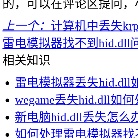
的，可以在评论区提问，
上一个：
计算机中丢失krpt
雷电模拟器找不到hid.dll
相关知识
雷电模拟器丢失hid.dl
wegame丢失hid.dll如
新电脑hid.dll丢失怎么
如何处理雷电模拟器找不到