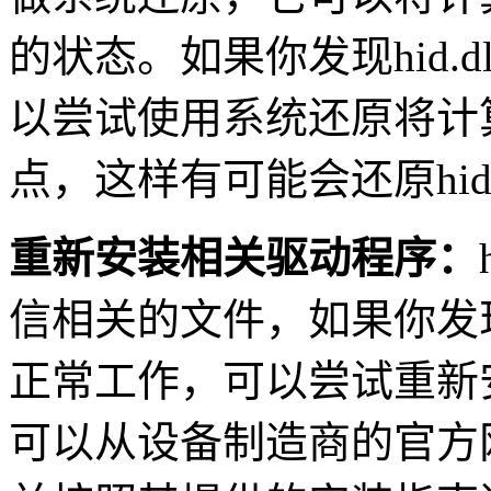
的状态。如果你发现hid.
以尝试使用系统还原将计
点，这样有可能会还原hid.
重新安装相关驱动程序：
信相关的文件，如果你发现h
正常工作，可以尝试重新
可以从设备制造商的官方