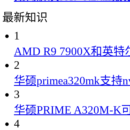
最新知识
1
AMD R9 7900X和英特
2
华硕primea320mk支持n
3
华硕PRIME A320M
4