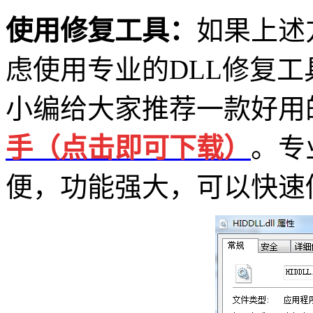
使用修复工具：
如果上述
虑使用专业的DLL修复
小编给大家推荐一款好用
手（点击即可下载
）
。专
便，功能强大，可以快速