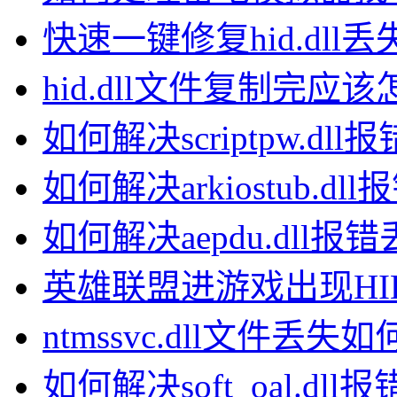
快速一键修复hid.dll
hid.dll文件复制完应
如何解决scriptpw.dl
如何解决arkiostub.d
如何解决aepdu.dll报
英雄联盟进游戏出现HID
ntmssvc.dll文件
如何解决soft_oal.dl