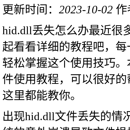
更新时间：
2023-10-02
作
hid.dll丢失怎么办最
起看看详细的教程吧，每
轻松掌握这个使用技巧。
件使用教程，可以很好的
这里都能教你。
出现hid.dll文件丢失