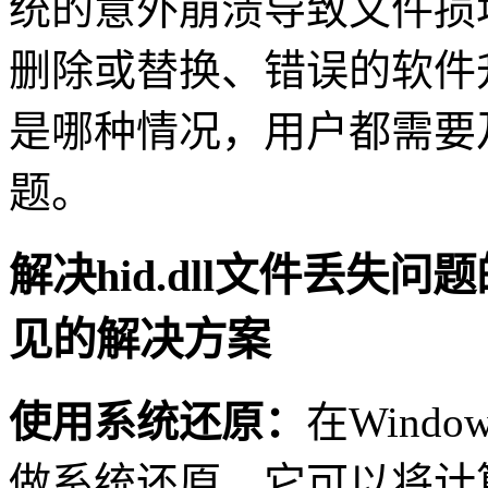
统的意外崩溃导致文件损
删除或替换、错误的软件
是哪种情况，用户都需要
题。
解决hid.dll文件丢
见的解决方案
使用系统还原：
在Wind
做系统还原，它可以将计