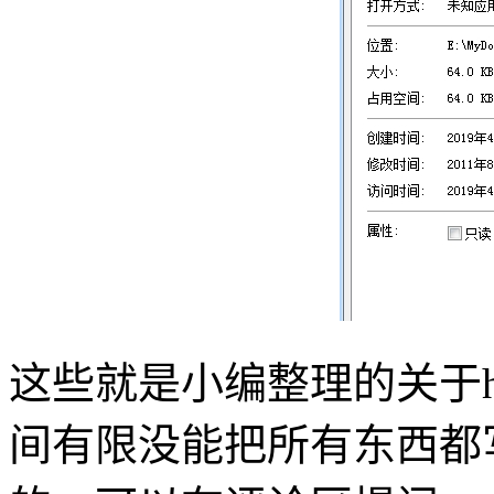
这些就是小编整理的关于hi
间有限没能把所有东西都