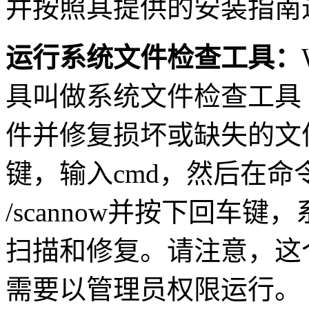
并按照其提供的安装指南
运行系统文件检查工具：
具叫做系统文件检查工具
件并修复损坏或缺失的文件
键，输入cmd，然后在命
/scannow并按下回车
扫描和修复。请注意，这
需要以管理员权限运行。