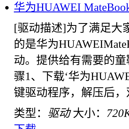
华为HUAWEI MateBoo
[驱动描述]为了满足
的是华为HUAWEIMate
动。提供给有需要的童
骤1、下载‘华为HUAWEIM
键驱动程序，解压后，双击
类型：
驱动
大小：
720