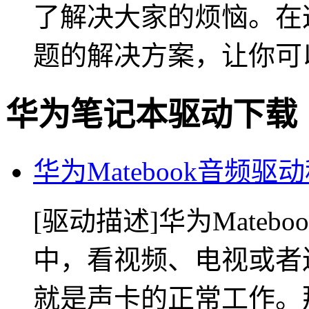
了解决大家的烦恼。在
题的解决方案，让你可
华为笔记本驱动下载
华为Matebook音频驱
[驱动描述]华为Mate
中，看视频、电视或者
就是声卡的正常工作。