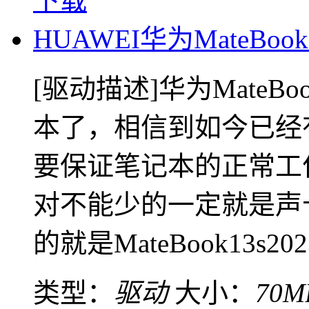
下载
HUAWEI华为MateBook
[驱动描述]华为MateBo
本了，相信到如今已经
要保证笔记本的正常工
对不能少的一定就是声
的就是MateBook13s202
类型：
驱动
大小：
70M