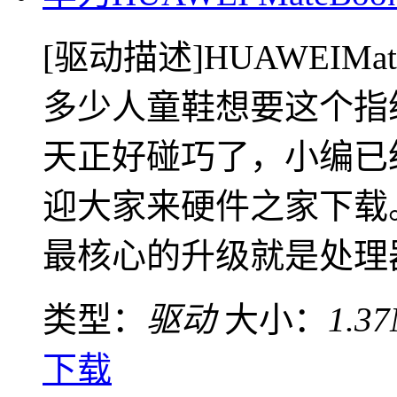
[驱动描述]HUAWEIMa
多少人童鞋想要这个指
天正好碰巧了，小编已
迎大家来硬件之家下载。功能
最核心的升级就是处理器，
类型：
驱动
大小：
1.3
下载