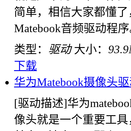
简单，相信大家都懂了
Matebook音频驱动程序
类型：
驱动
大小：
93.
下载
华为Matebook摄像头
[驱动描述]华为mate
像头就是一个重要工具