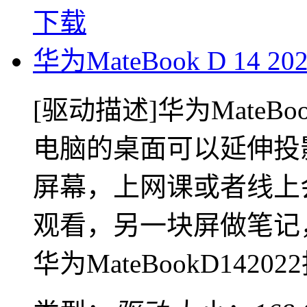
下载
华为MateBook D 14 
[驱动描述]华为MateB
电脑的桌面可以延伸投
屏幕，上网课或者线上
观看，另一块屏做笔记
华为MateBookD142022