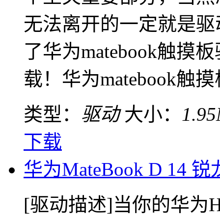
无法离开的一定就是驱
了华为matebook触
载！华为matebook触摸板
类型：
驱动
大小：
1.9
下载
华为MateBook D 14
[驱动描述]当你的华为HUA