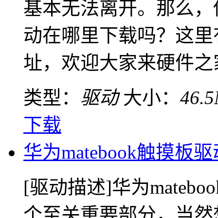
基本无法离开。那么，你
动在哪里下载吗？这里
址，欢迎大家来硬件之家下
类型：
驱动
大小：
46.
下载
华为matebook触摸板驱
[驱动描述]华为mate
个至关重要部分，当然