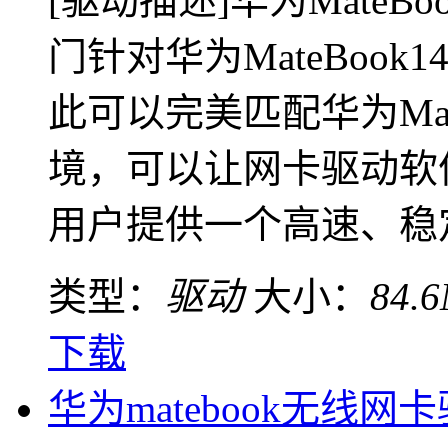
[驱动描述]华为Mate
门针对华为MateBoo
此可以完美匹配华为Mat
境，可以让网卡驱动软
用户提供一个高速、稳定、
类型：
驱动
大小：
84.
下载
华为matebook无线网