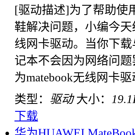
[驱动描述]为了帮助使用
鞋解决问题，小编今天给大
线网卡驱动。当你下载
记本不会因为网络问题
为matebook无线网卡驱动 
类型：
驱动
大小：
19.
下载
华为HUAWEI MateBo