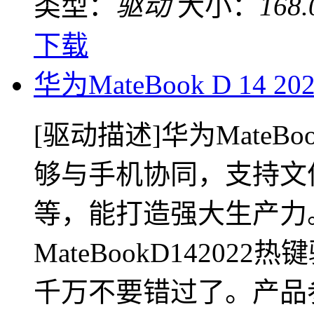
类型：
驱动
大小：
168
下载
华为MateBook D 14 
[驱动描述]华为MateB
够与手机协同，支持文
等，能打造强大生产力
MateBookD1420
千万不要错过了。产品参数