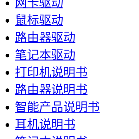
网卡驱动
鼠标驱动
路由器驱动
笔记本驱动
打印机说明书
路由器说明书
智能产品说明书
耳机说明书