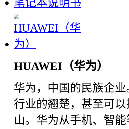
笔记本说明书
HUAWEI（华为）
华为，中国的民族企业
行业的翘楚，甚至可以
山。华为从手机、智能