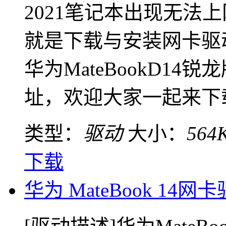
2021笔记本出现无法
就是下载与安装网卡驱
华为MateBookD14
址，欢迎大家一起来下载！
类型：
驱动
大小：
564
下载
华为 MateBook 14网