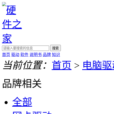
搜索
首页
驱动
软件
说明书
品牌
知识
当前位置：
首页
>
电脑驱
品牌相关
全部