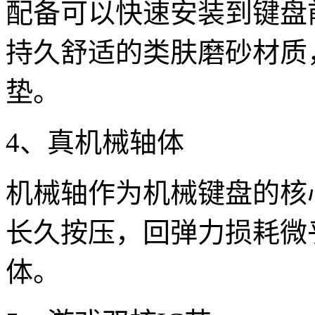
配备可以快速安装到键盘
持久舒适的类肤磨砂材质
垫。
4、真机械轴体
机械轴作为机械键盘的核
长久按压，回弹力损耗微
体。