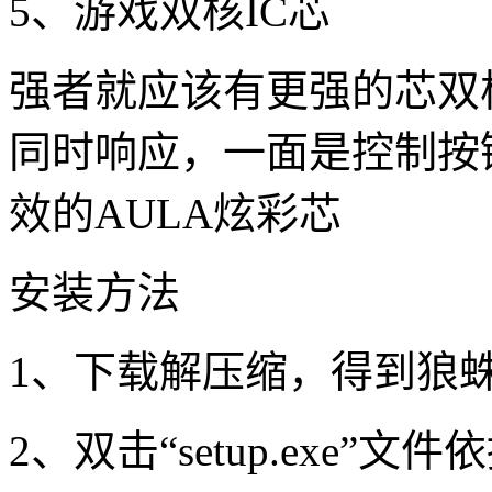
5、游戏双核IC芯
强者就应该有更强的芯双
同时响应，一面是控制按
效的AULA炫彩芯
安装方法
1、下载解压缩，得到狼蛛
2、双击“setup.exe”