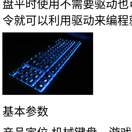
盘平时使用不需要驱动也
令就可以利用驱动来编程
基本参数