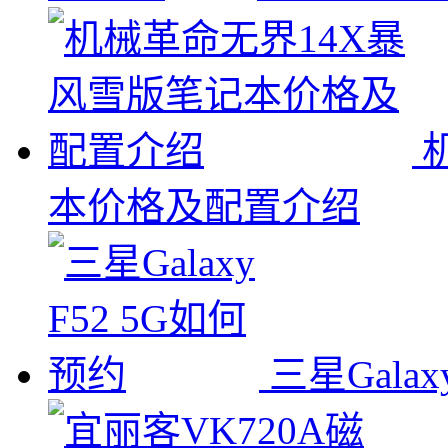
本价格及配置介绍
三星Galax