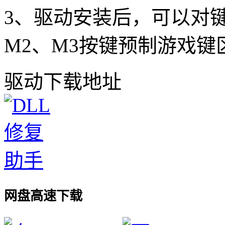
3、驱动安装后，可以对
M2、M3按键预制游戏键
驱动下载地址
网盘高速下载