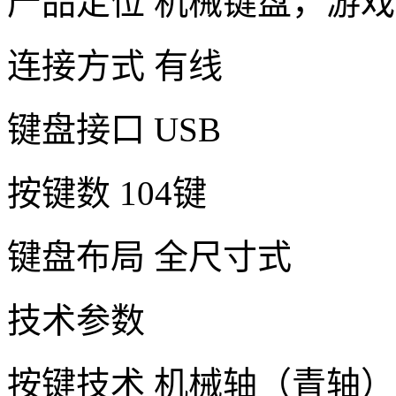
产品定位 机械键盘，游
连接方式 有线
键盘接口 USB
按键数 104键
键盘布局 全尺寸式
技术参数
按键技术 机械轴（青轴）