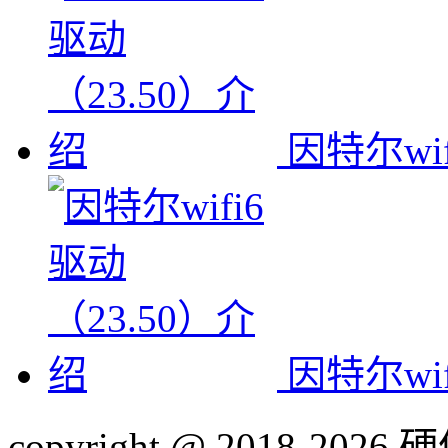
因特尔wi
因特尔wi
copyright @ 2018-20