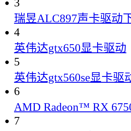
3
瑞昱ALC897声卡驱动
4
英伟达gtx650显卡驱动
5
英伟达gtx560se显卡驱
6
AMD Radeon™ RX 6
7