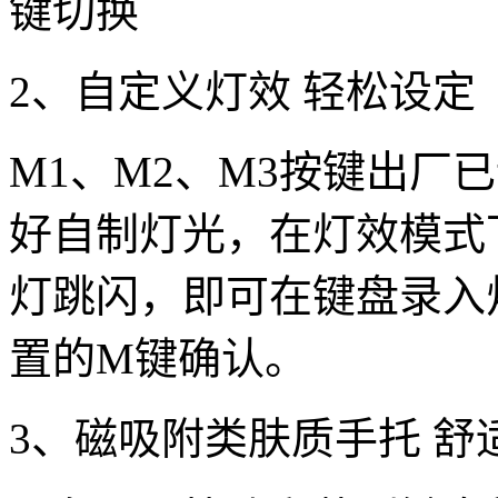
键切换
2、自定义灯效 轻松设定
M1、M2、M3按键出厂
好自制灯光，在灯效模式
灯跳闪，即可在键盘录入
置的M键确认。
3、磁吸附类肤质手托 舒