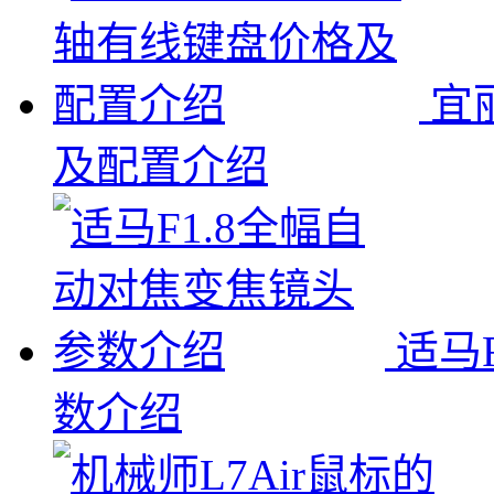
宜
及配置介绍
适马
数介绍