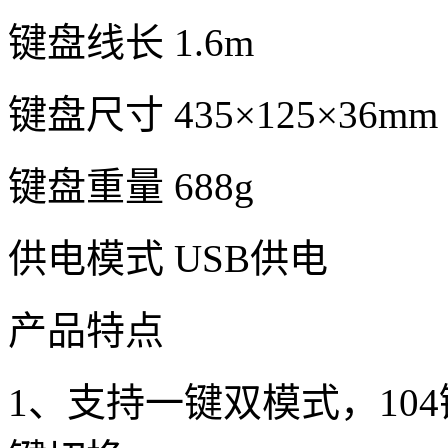
键盘线长 1.6m
键盘尺寸 435×125×36mm
键盘重量 688g
供电模式 USB供电
产品特点
1、支持一键双模式，10