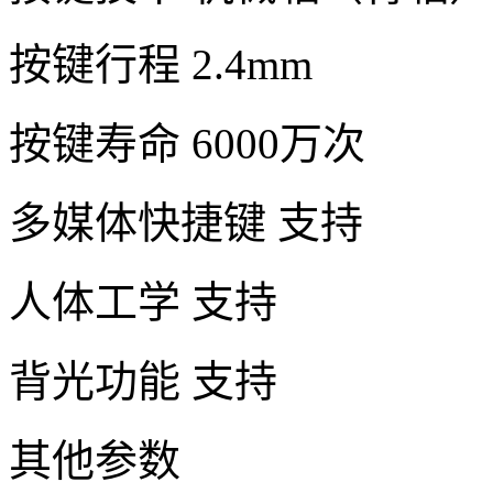
按键行程 2.4mm
按键寿命 6000万次
多媒体快捷键 支持
人体工学 支持
背光功能 支持
其他参数