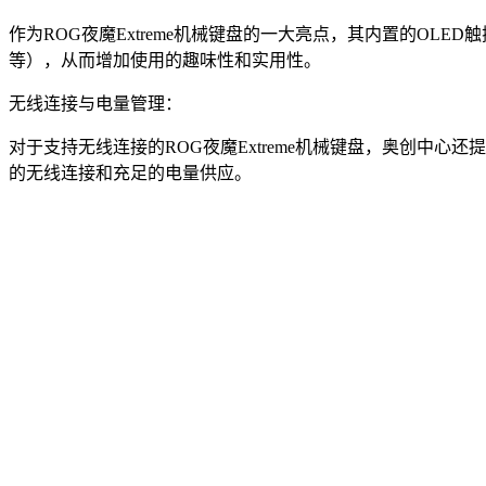
作为ROG夜魔Extreme机械键盘的一大亮点，其内置的O
等），从而增加使用的趣味性和实用性。
无线连接与电量管理：
对于支持无线连接的ROG夜魔Extreme机械键盘，奥创中
的无线连接和充足的电量供应。