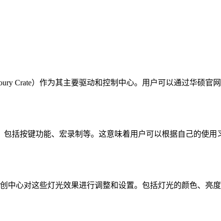
rmoury Crate）作为其主要驱动和控制中心。用户可以通过
，包括按键功能、宏录制等。这意味着用户可以根据自己的使用
通过奥创中心对这些灯光效果进行调整和设置。包括灯光的颜色、