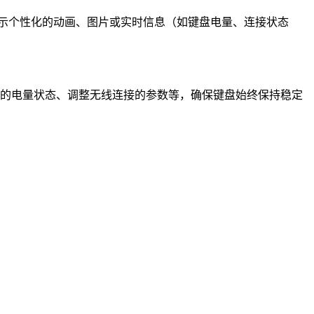
上显示个性化的动画、图片或实时信息（如键盘电量、连接状态
键盘的电量状态、调整无线连接的参数等，确保键盘始终保持稳定