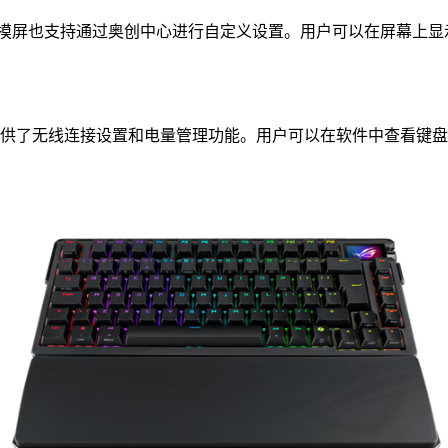
LED触摸屏也支持通过奥创中心进行自定义设置。用户可以在屏幕
心还提供了无线连接设置和电量管理功能。用户可以在软件中查看