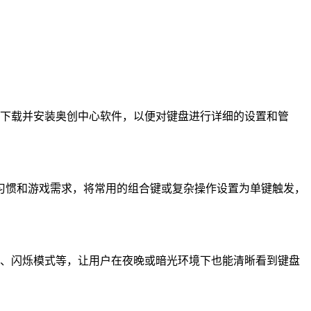
华硕官网下载并安装奥创中心软件，以便对键盘进行详细的设置和管
习惯和游戏需求，将常用的组合键或复杂操作设置为单键触发，
亮度、闪烁模式等，让用户在夜晚或暗光环境下也能清晰看到键盘