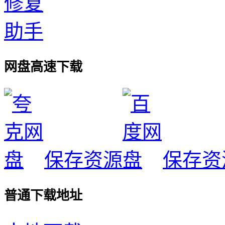
网盘高速下载
保存资源
保存资
普通下载地址