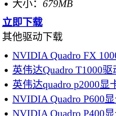
大小：
679MB
立即下载
其他驱动下载
NVIDIA Quadro FX 
英伟达Quadro T1000
英伟达quadro p2000
NVIDIA Quadro P60
NVIDIA Quadro P40