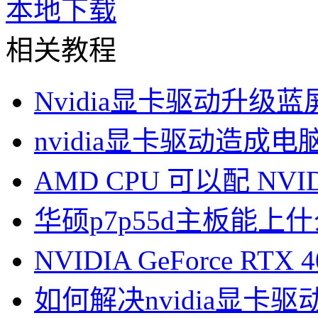
本地下载
相关教程
Nvidia显卡驱动升级
nvidia显卡驱动造成
AMD CPU 可以配 NVI
华硕p7p55d主板能上
NVIDIA GeForce RTX
如何解决nvidia显