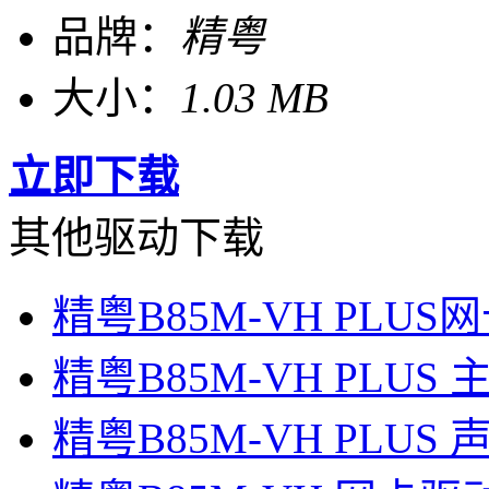
品牌：
精粤
大小：
1.03 MB
立即下载
其他驱动下载
精粤B85M-VH PLU
精粤B85M-VH PLUS
精粤B85M-VH PLUS