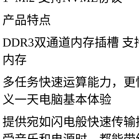
产品特点
DDR3双通道内存插槽 支持1
内存
多任务快速运算能力，更
义一天电脑基本体验
提供宛如闪电般快速传输