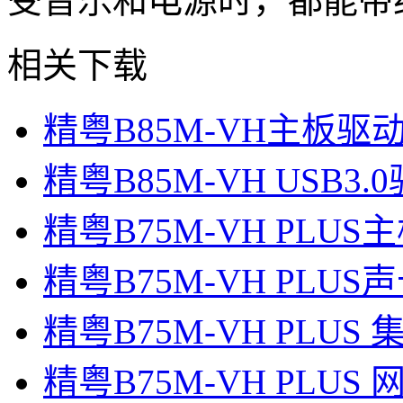
受音乐和电源时，都能带
相关下载
精粤B85M-VH主板驱
精粤B85M-VH USB3
精粤B75M-VH PLU
精粤B75M-VH PLU
精粤B75M-VH PLU
精粤B75M-VH PLUS