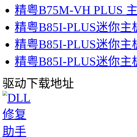
精粤B75M-VH PLUS
精粤B85I-PLUS迷你
精粤B85I-PLUS迷你
精粤B85I-PLUS迷你
驱动下载地址