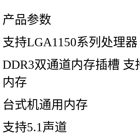
产品参数
支持LGA1150系列处理器
DDR3双通道内存插槽 支持1
内存
台式机通用内存
支持5.1声道