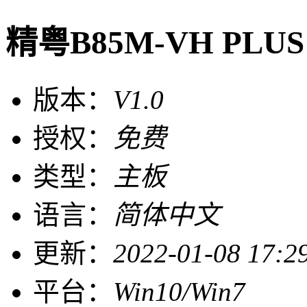
精粤B85M-VH PLU
版本：
V1.0
授权：
免费
类型：
主板
语言：
简体中文
更新：
2022-01-08 17:2
平台：
Win10/Win7