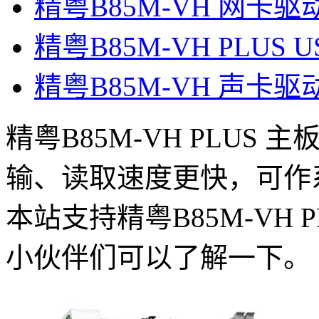
精粤B85M-VH 网卡驱
精粤B85M-VH PLUS 
精粤B85M-VH 声卡驱
精粤B85M-VH PLUS
输、读取速度更快，可作
本站支持精粤B85M-VH 
小伙伴们可以了解一下。