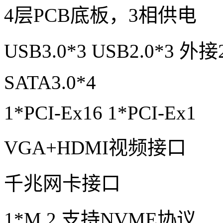
4层PCB底板，3相供电
USB3.0*3 USB2.0*3 外接2
SATA3.0*4
1*PCI-Ex16 1*PCI-Ex1
VGA+HDMI视频接口
千兆网卡接口
1*M.2 支持NVME协议