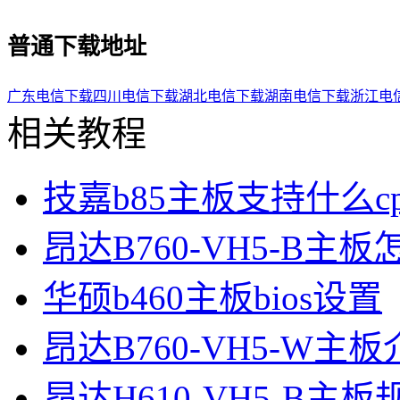
普通下载地址
广东电信下载
四川电信下载
湖北电信下载
湖南电信下载
浙江电
相关教程
技嘉b85主板支持什么cp
昂达B760-VH5-B主
华硕b460主板bios设置
昂达B760-VH5-W主
昂达H610-VH5-B主