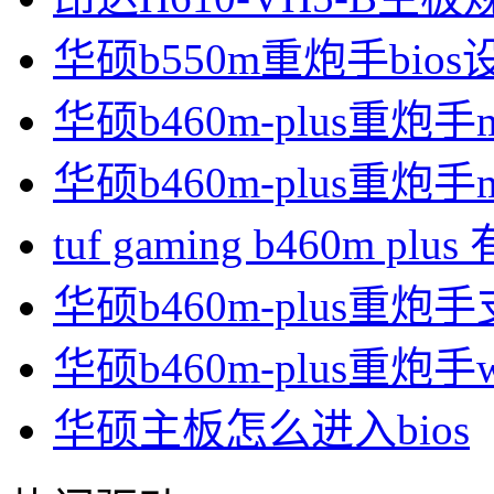
华硕b550m重炮手bios
华硕b460m-plus重炮
华硕b460m-plus重炮
tuf gaming b460m p
华硕b460m-plus重炮
华硕b460m-plus重炮手
华硕主板怎么进入bios