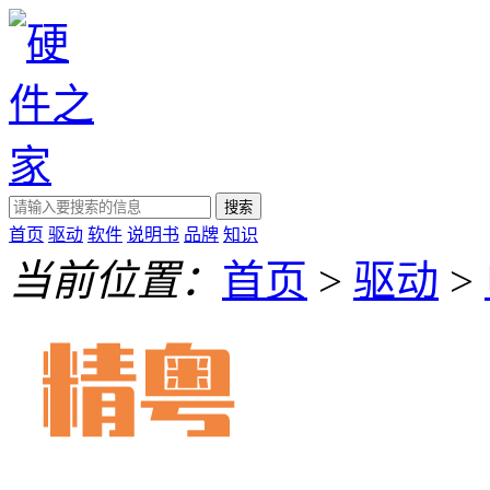
搜索
首页
驱动
软件
说明书
品牌
知识
当前位置：
首页
>
驱动
>