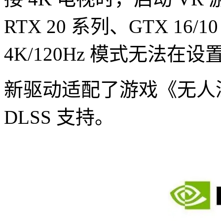
RTX 20 系列、GTX 1
4K/120Hz 模式无法
新驱动适配了游戏《无人
DLSS 支持。