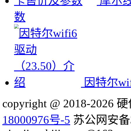
摩尔线
数
因特尔wi
copyright @ 2018-20
18000976号-5
苏公网安备32