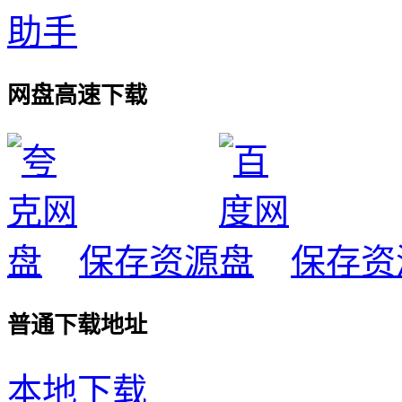
网盘高速下载
保存资源
保存资
普通下载地址
本地下载