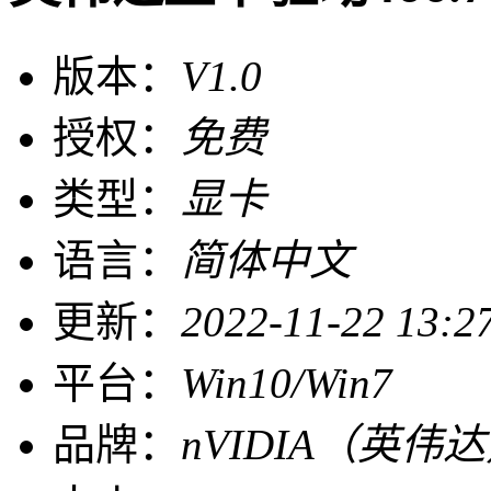
版本：
V1.0
授权：
免费
类型：
显卡
语言：
简体中文
更新：
2022-11-22 13:2
平台：
Win10/Win7
品牌：
nVIDIA（英伟