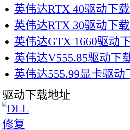
英伟达RTX 40驱动下载
英伟达RTX 30驱动下载
英伟达GTX 1660驱动
英伟达V555.85驱动下
英伟达555.99显卡驱动
驱动下载地址