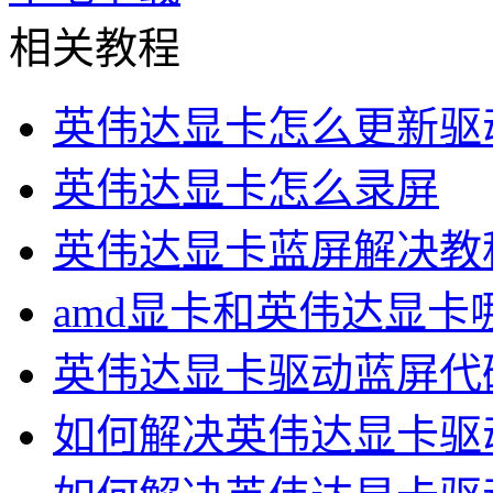
相关教程
英伟达显卡怎么更新驱
英伟达显卡怎么录屏
英伟达显卡蓝屏解决教
amd显卡和英伟达显卡
英伟达显卡驱动蓝屏代
如何解决英伟达显卡驱