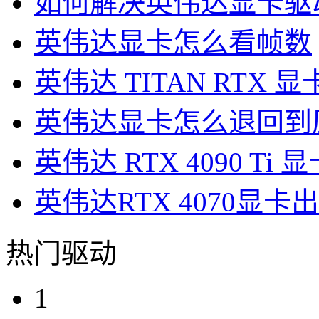
如何解决英伟达显卡驱
英伟达显卡怎么看帧数
英伟达 TITAN RTX 
英伟达显卡怎么退回到
英伟达 RTX 4090 Ti
英伟达RTX 4070显
热门驱动
1