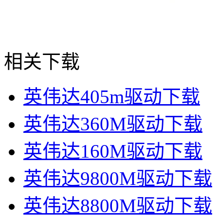
相关下载
英伟达405m驱动下载
英伟达360M驱动下载
英伟达160M驱动下载
英伟达9800M驱动下载
英伟达8800M驱动下载