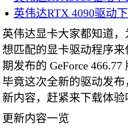
英伟达RTX 4090驱动
英伟达显卡大家都知道，
想匹配的显卡驱动程序来
期发布的
GeForce 46
毕竟这次全新的驱动发布
新内容，赶紧来下载体验
更新内容一览