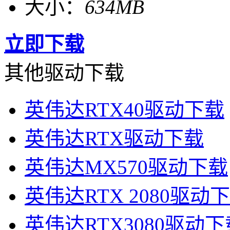
大小：
634MB
立即下载
其他驱动下载
英伟达RTX40驱动下载
英伟达RTX驱动下载
英伟达MX570驱动下载
英伟达RTX 2080驱动
英伟达RTX3080驱动下