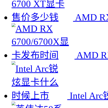
AMD 
AMD R
Intel