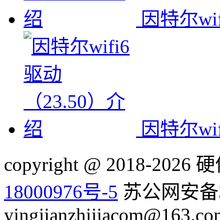
因特尔wi
因特尔wi
copyright @ 2018-20
18000976号-5
苏公网安备32
yingjianzhijiacom@163.co