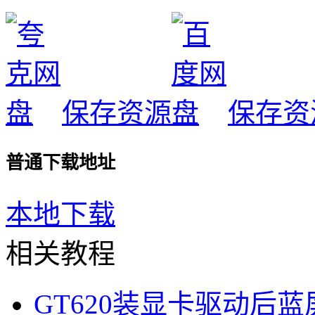
保存资源
保存资
普通下载地址
本地下载
相关教程
GT620装显卡驱动后