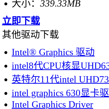
大小：
339.33MB
立即下载
其他驱动下载
Intel® Graphics 驱动
intel8代CPU核显UHD63
英特尔11代intel UHD
intel graphics 630显卡
Intel Graphics Driver