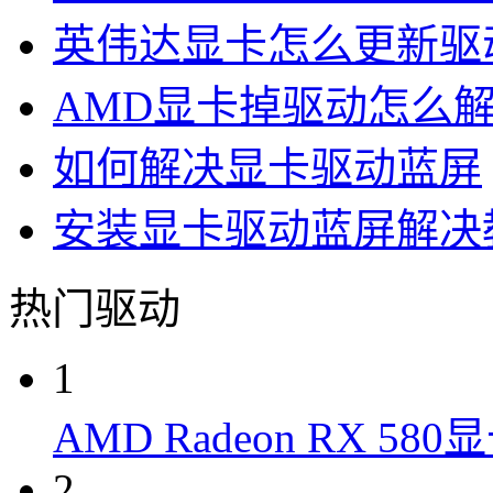
英伟达显卡怎么更新驱
AMD显卡掉驱动怎么
如何解决显卡驱动蓝屏
安装显卡驱动蓝屏解决
热门驱动
1
AMD Radeon RX 58
2