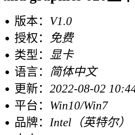
版本：
V1.0
授权：
免费
类型：
显卡
语言：
简体中文
更新：
2022-08-02 10:4
平台：
Win10/Win7
品牌：
Intel（英特尔）