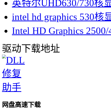
英特尔UHD630/730
intel hd graphics 53
Intel HD Graphics 2
驱动下载地址
网盘高速下载