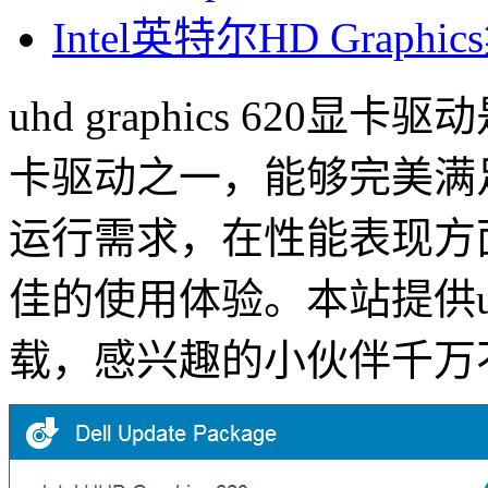
Intel英特尔HD Grap
uhd graphics 62
卡驱动之一，能够完美满
运行需求，在性能表现方
佳的使用体验。本站提供uhd 
载，感兴趣的小伙伴千万