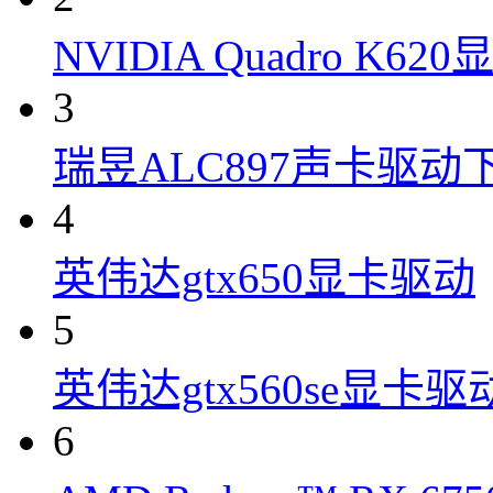
NVIDIA Quadro K6
3
瑞昱ALC897声卡驱动
4
英伟达gtx650显卡驱动
5
英伟达gtx560se显卡驱
6