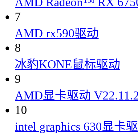
AMD Radeon™ RX 6
7
AMD rx590驱动
8
冰豹KONE鼠标驱动
9
AMD显卡驱动 V22.11.
10
intel graphics 630显卡