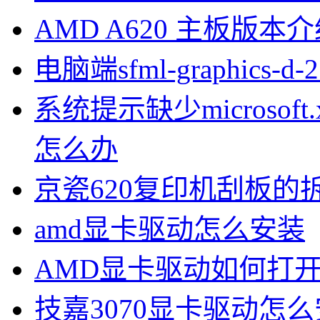
AMD A620 主板版本
电脑端sfml-graphics-
系统提示缺少microsoft.xna
怎么办
京瓷620复印机刮板的
amd显卡驱动怎么安装
AMD显卡驱动如何打
技嘉3070显卡驱动怎