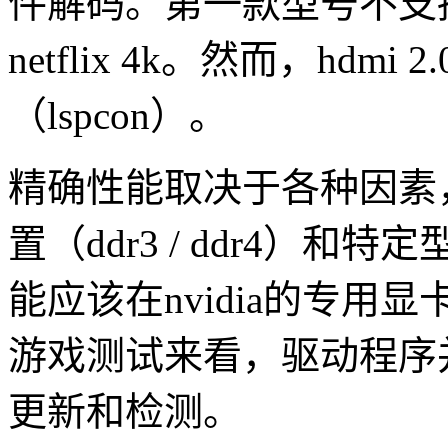
件解码。第一款型号不支持h
netflix 4k。然而，hd
（lspcon）。
精确性能取决于各种因素
置（ddr3 / ddr4）
能应该在nvidia的专用显卡g
游戏测试来看，驱动程序并没
更新和检测。