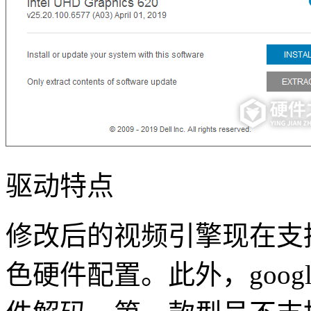
驱动特点
修改后的视频引擎现在支持具有
色硬件配置。此外，googl