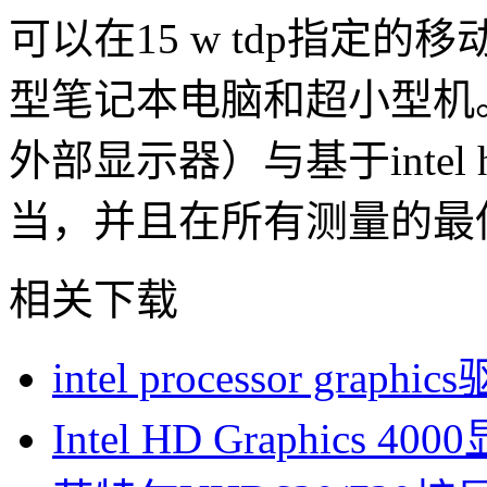
可以在15 w tdp指定
型笔记本电脑和超小型机
外部显示器）与基于intel hd
当，并且在所有测量的最
相关下载
intel processor graphic
Intel HD Graphics 4