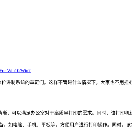
r Win10/Win7
，满足使用64位进制系统的童鞋们。这样不管是什么情况下，大家也
清晰，可以满足办公室对于高质量打印的需求。同时，该打印机
种设备，如电脑、手机、平板等，方便用户进行打印操作。同时，