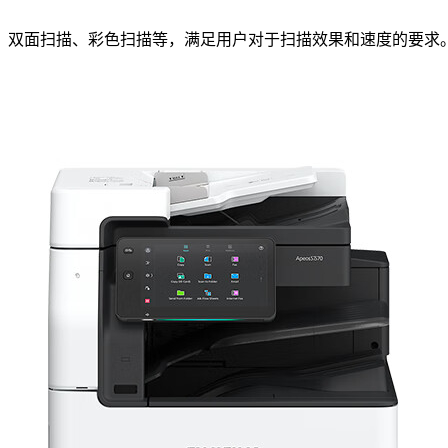
、双面扫描、彩色扫描等，满足用户对于扫描效果和速度的要求