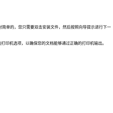
。
对简单的，您只需要双击安装文件，然后按照向导提示进行下一
确的打印机选项，以确保您的文档能够通过正确的打印机输出。