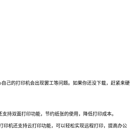
不用担心自己的打印机会出现罢工等问题。如果你还没下载，赶紧来硬
还支持双面打印功能，节约纸张的使用，降低打印成本。
该打印机还支持云打印功能，可以轻松实现远程打印，提高办公