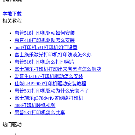
本地下载
相关教程
惠普518打印机驱动如何安装
惠普418打印机驱动怎么安装
hprt打印机n31打印机如何设置
富士施乐激光打印机打印浅淡怎么办
惠普516打印机怎么打印照片
富士施乐打印机打印出来有黑点怎么解决
爱普生l3167打印机驱动怎么安装
佳能LBP2900打印机驱动安装教程
惠普531打印机驱动为什么安装不了
富士施乐p378dw设置网络打印机
488打印机装纸视频
惠普531打印机怎么共享
热门驱动