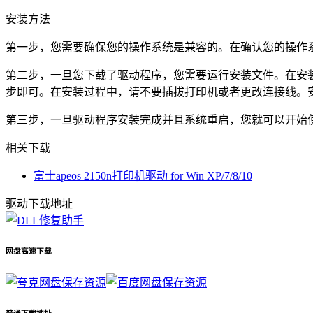
安装方法
第一步，您需要确保您的操作系统是兼容的。在确认您的操作系统后
第二步，一旦您下载了驱动程序，您需要运行安装文件。在安
步即可。在安装过程中，请不要插拔打印机或者更改连接线。
第三步，一旦驱动程序安装完成并且系统重启，您就可以开始使用
相关下载
富士apeos 2150n打印机驱动 for Win XP/7/8/10
驱动下载地址
网盘高速下载
保存资源
保存资源
普通下载地址