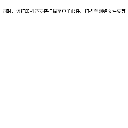
。同时，该打印机还支持扫描至电子邮件、扫描至网络文件夹等