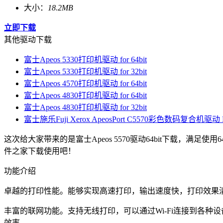
大小：
18.2MB
立即下载
其他驱动下载
富士Apeos 5330打印机驱动 for 64bit
富士Apeos 5330打印机驱动 for 32bit
富士Apeos 4570打印机驱动 for 64bit
富士Apeos 4830打印机驱动 for 64bit
富士Apeos 4830打印机驱动 for 32bit
富士施乐Fuji Xerox ApeosPort C5570彩色数码复合机驱动 Fo
这次给大家带来的是富士Apeos 5570驱动64bit下载
件之家下载使用吧！
功能介绍
卓越的打印性能。能够实现高速打印，输出速度快，打印效果
丰富的联网功能。支持无线打印，可以通过Wi-Fi连接到各
效率。