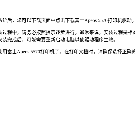
，您可以下载页面中点击下载富士Apeos 5570打印机驱动
装过程中，请务必按照提示逐步进行。通常来说，安装过程是相
安装完成后，可能需要重新启动电脑以使驱动程序生效。
富士Apeos 5570打印机了。在打印文档时，请确保选择正