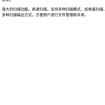
强大的扫描功能。高速扫描，支持多种扫描模式，如单面扫描
多种扫描输出方式，方便用户进行文件管理和共享。