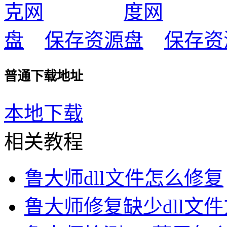
保存资源
保存资
普通下载地址
本地下载
相关教程
鲁大师dll文件怎么修复
鲁大师修复缺少dll文