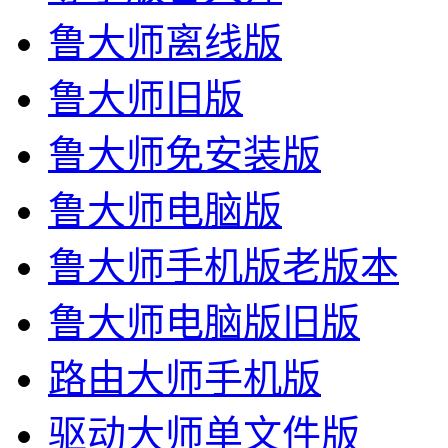
鲁大师离线版
鲁大师旧版
鲁大师免安装版
鲁大师电脑版
鲁大师手机版老版本
鲁大师电脑版旧版
路由大师手机版
驱动大师单文件版