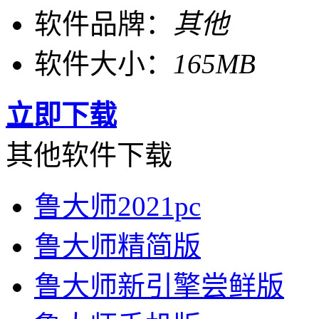
软件品牌：
其他
软件大小：
165MB
立即下载
其他软件下载
鲁大师2021pc
鲁大师精简版
鲁大师新引擎尝鲜版