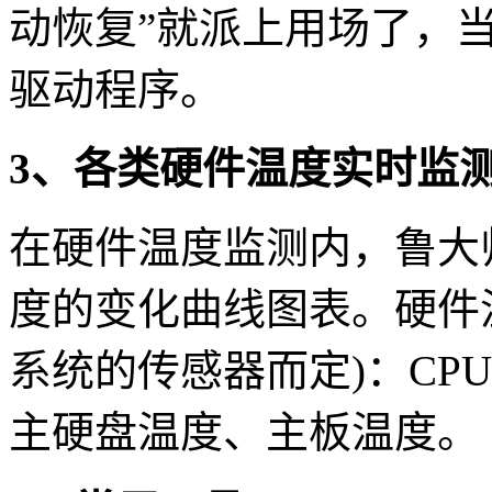
动恢复”就派上用场了，
驱动程序。
3、各类硬件温度实时监
在硬件温度监测内，鲁大师
度的变化曲线图表。硬件
系统的传感器而定)：CPU
主硬盘温度、主板温度。