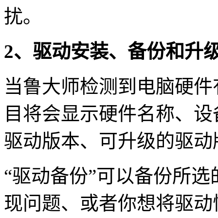
扰。
2、驱动安装、备份和升
当鲁大师检测到电脑硬件
目将会显示硬件名称、设
驱动版本、可升级的驱动
“驱动备份”可以备份所
现问题、或者你想将驱动