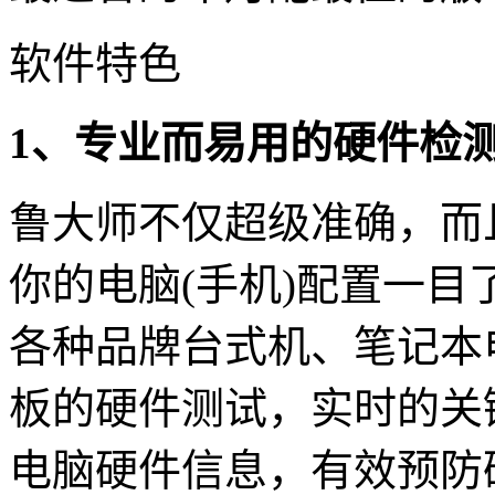
软件特色
1、专业而易用的硬件检
鲁大师不仅超级准确，而
你的电脑(手机)配置一
各种品牌台式机、笔记本
板的硬件测试，实时的关
电脑硬件信息，有效预防