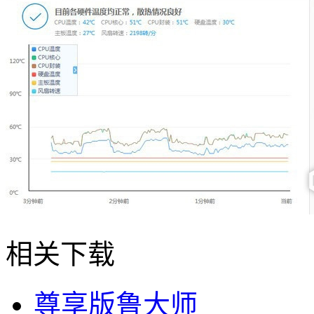
相关下载
尊享版鲁大师