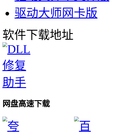
驱动大师网卡版
软件下载地址
网盘高速下载