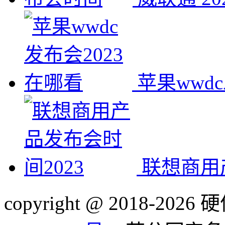
苹果wwd
联想商用
copyright @ 2018-20