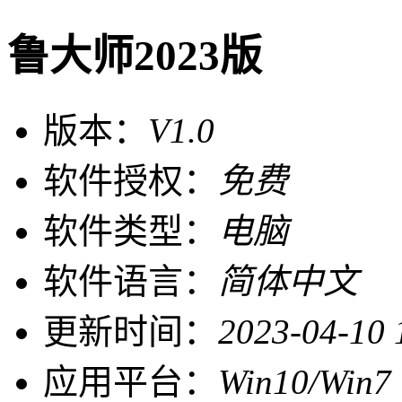
鲁大师2023版
版本：
V1.0
软件授权：
免费
软件类型：
电脑
软件语言：
简体中文
更新时间：
2023-04-10 
应用平台：
Win10/Win7