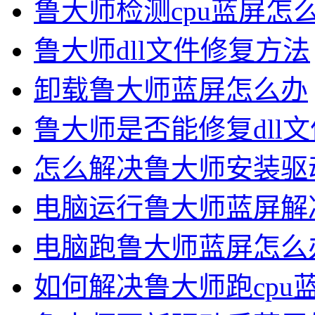
鲁大师检测cpu蓝屏怎
鲁大师dll文件修复方法
卸载鲁大师蓝屏怎么办
鲁大师是否能修复dll文
怎么解决鲁大师安装驱
电脑运行鲁大师蓝屏解
电脑跑鲁大师蓝屏怎么
如何解决鲁大师跑cpu