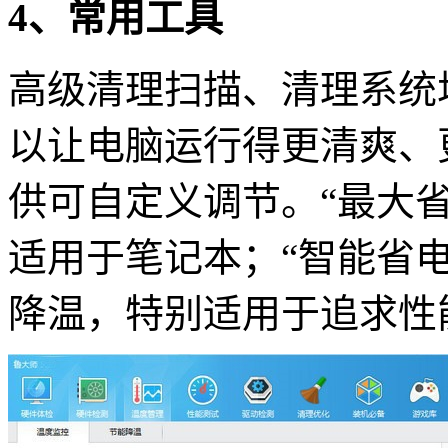
4、常用工具
高级清理扫描、清理系统
以让电脑运行得更清爽、
供可自定义调节。“最大
适用于笔记本；“智能省
降温，特别适用于追求性