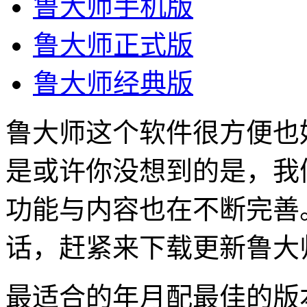
鲁大师手机版
鲁大师正式版
鲁大师经典版
鲁大师这个软件很方便也
是或许你没想到的是，我
功能与内容也在不断完善
话，赶紧来下载更新鲁大师
最适合的年月配最佳的版