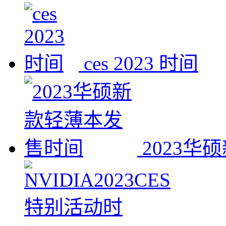
ces 2023 时间
2023