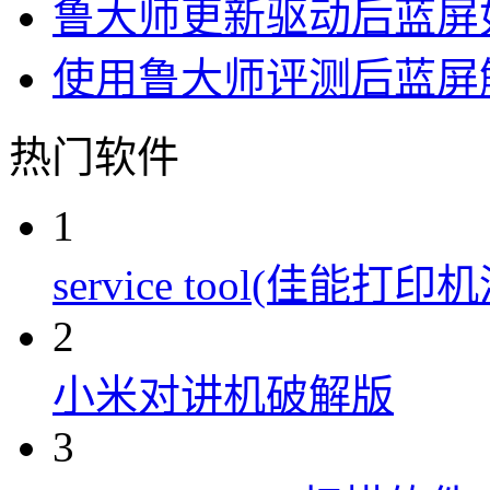
鲁大师更新驱动后蓝屏
使用鲁大师评测后蓝屏
热门软件
1
service tool(佳能
2
小米对讲机破解版
3