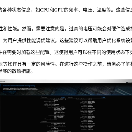
各种状态信息，如CPU和GPU的频率、电压、温度等。这些
的稳定性和性能。然而，需要注意的是，过高的电压可能会对硬件造
用情况，为用户提供性能调优建议。这些建议可以帮助用户优化系统
并在需要时加载这些配置。这使得用户可以在不同的使用状态下
频和加压等操作具有一定的风险性。在进行这些操作之前，请务必
足够的散热措施。