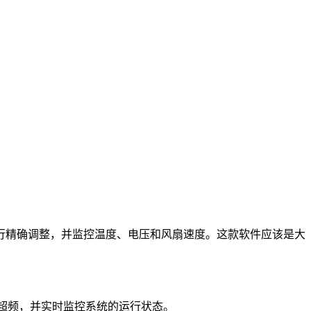
内存和系统时钟进行精确调整，并监控温度、电压和风扇速度。这款软件应该是大
实现超频，并实时监控系统的运行状态。