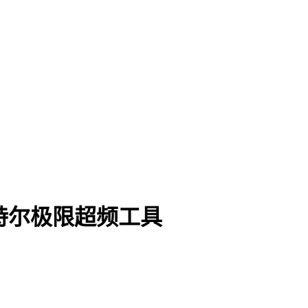
lity英特尔极限超频工具