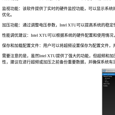
监视功能：该软件提供了实时的硬件监控功能，可以显示系统的
优化。
加压功能：通过调整电压参数，Intel XTU可以提高系统
性能调优建议：Intel XTU可以根据系统的硬件配置和使
保存和加载配置文件：用户可以将超频设置保存为配置文件，
需要注意的是，虽然Intel XTU提供了强大的功能，但超
性，建议在进行超频或加压之前备份重要数据，并确保系统有