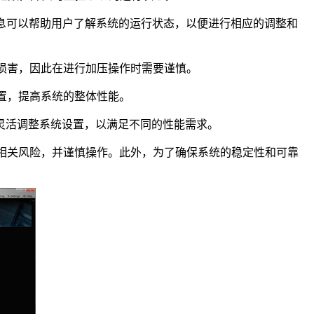
信息可以帮助用户了解系统的运行状态，以便进行相应的调整和
成损害，因此在进行加压操作时需要谨慎。
设置，提高系统的整体性能。
灵活调整系统设置，以满足不同的性能需求。
了解相关风险，并谨慎操作。此外，为了确保系统的稳定性和可靠