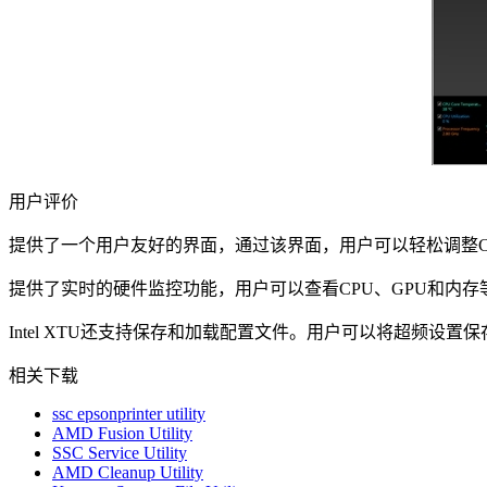
用户评价
提供了一个用户友好的界面，通过该界面，用户可以轻松调整C
提供了实时的硬件监控功能，用户可以查看CPU、GPU和内
Intel XTU还支持保存和加载配置文件。用户可以将超频设
相关下载
ssc epsonprinter utility
AMD Fusion Utility
SSC Service Utility
AMD Cleanup Utility