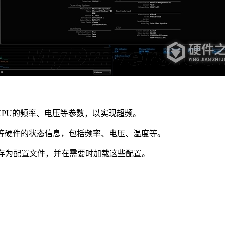
PU的频率、电压等参数，以实现超频。
存等硬件的状态信息，包括频率、电压、温度等。
置保存为配置文件，并在需要时加载这些配置。