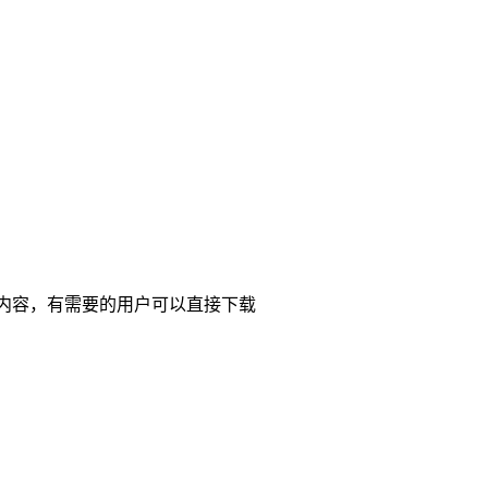
绍内容，有需要的用户可以直接下载