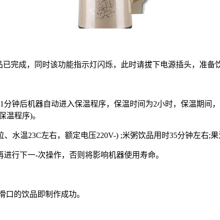
品已完成，同时该功能指示灯闪烁，此时请拔下电源插头，准备
1分钟后机器自动进入保温程序，保温时间为2小时，保温期间
保温程序)。
、水温23C左右，额定电压220V-) ;米粥饮品用时35分钟左右;果
再进行下一-次操作，否则将影响机器使用寿命。
香滑口的饮品即制作成功。