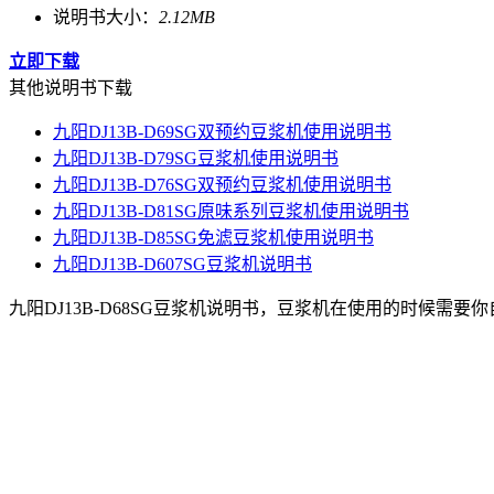
说明书大小：
2.12MB
立即下载
其他说明书下载
九阳DJ13B-D69SG双预约豆浆机使用说明书
九阳DJ13B-D79SG豆浆机使用说明书
九阳DJ13B-D76SG双预约豆浆机使用说明书
九阳DJ13B-D81SG原味系列豆浆机使用说明书
九阳DJ13B-D85SG免滤豆浆机使用说明书
九阳DJ13B-D607SG豆浆机说明书
九阳DJ13B-D68SG豆浆机说明书，豆浆机在使用的时候