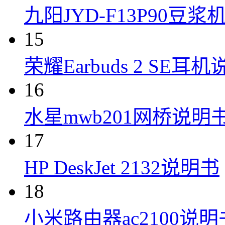
九阳JYD-F13P90豆
15
荣耀Earbuds 2 SE耳
16
水星mwb201网桥说明
17
HP DeskJet 2132说明书
18
小米路由器ac2100说明