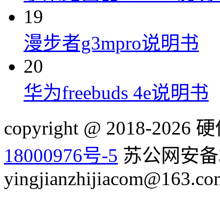
19
漫步者g3mpro说明书
20
华为freebuds 4e说明书
copyright @ 2018-20
18000976号-5
苏公网安备32
yingjianzhijiacom@163.co