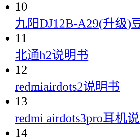
10
九阳DJ12B-A29(升
11
北通h2说明书
12
redmiairdots2说明书
13
redmi airdots3pro耳
14