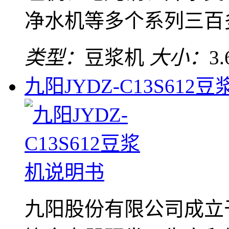
净水机等多个系列三百
类型：
豆浆机
大小：
3
九阳JYDZ-C13S612
九阳股份有限公司成立于