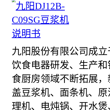
九阳股份有限公司成立于
饮食电器研发、生产和
食厨房领域不断拓展，
盖豆浆机、面条机、原
理机、电炖锅、开水煲、