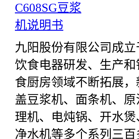
九阳股份有限公司成立于
饮食电器研发、生产和
食厨房领域不断拓展，
盖豆浆机、面条机、原
理机、电炖锅、开水煲、
净水机等多个系列三百