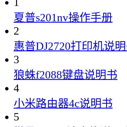
1
夏普s201nv操作手册
2
惠普DJ2720打印机说
3
狼蛛f2088键盘说明书
4
小米路由器4c说明书
5