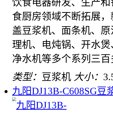
饮食电器研发、生产和
食厨房领域不断拓展，
盖豆浆机、面条机、原
理机、电炖锅、开水煲、
净水机等多个系列三百
类型：
豆浆机
大小：
3
九阳DJ13B-C608SG