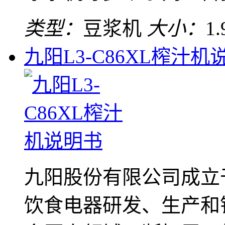
类型：
豆浆机
大小：
1
九阳L3-C86XL榨汁机
九阳股份有限公司成立于
饮食电器研发、生产和