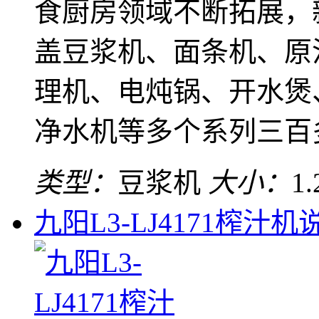
食厨房领域不断拓展，
盖豆浆机、面条机、原
理机、电炖锅、开水煲、
净水机等多个系列三百
类型：
豆浆机
大小：
1
九阳L3-LJ4171榨汁