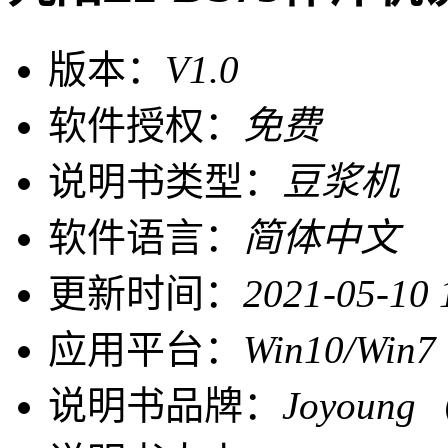
版本：
V1.0
软件授权：
免费
说明书类型：
豆浆机
软件语言：
简体中文
更新时间：
2021-05-10 
应用平台：
Win10/Win7
说明书品牌：
Joyoun