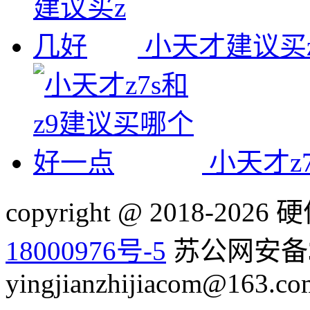
小天才建议买
小天才z
copyright @ 2018-20
18000976号-5
苏公网安备32
yingjianzhijiacom@163.co