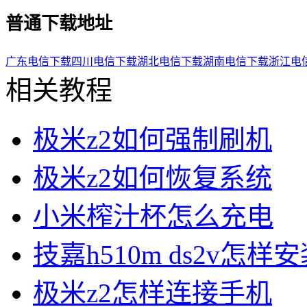
普通下载地址
广东电信下载
四川电信下载
湖北电信下载
湖南电信下载
浙江电
相关教程
极米z2如何强制刷机
极米z2如何恢复系统
小米榨汁杯怎么充电
技嘉h510m ds2v怎样安
极米z2怎样连接手机