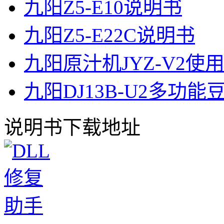
九阳Z5-E10说明书
九阳Z5-E22C说明书
九阳原汁机JYZ-V2使
九阳DJ13B-U2多功
说明书下载地址