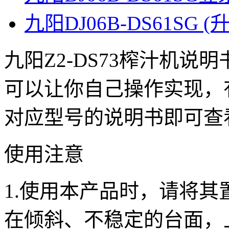
九阳DJ06B-DS61SG
九阳Z2-DS73榨汁机
可以让你自己操作实现，
对应型号的说明书即可查
使用注意
1.使用本产品时，请将
在倾斜、不稳定的台面，