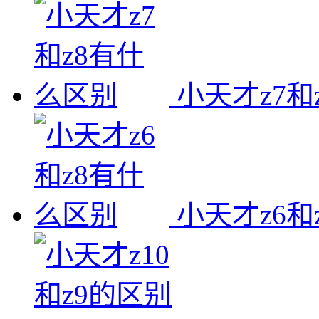
小天才z7和
小天才z6和