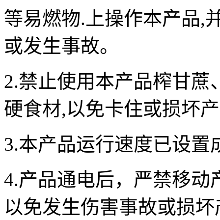
等易燃物.上操作本产品
或发生事故。
2.禁止使用本产品榨甘
硬食材,以免卡住或损坏
3.本产品运行速度已设置
4.产品通电后，严禁移
以免发生伤害事故或损坏