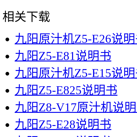
相关下载
九阳原汁机Z5-E26说
九阳Z5-E81说明书
九阳原汁机Z5-E15说
九阳Z5-E825说明书
九阳Z8-V17原汁机说
九阳Z5-E28说明书