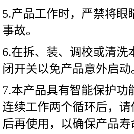
5.产品工作时，严禁将
事故。
6.在拆、装、调校或清
闭开关以免产品意外启动
7.本产品具有智能保护功
连续工作两个循环后，请停机
后再使用，以确保产品寿