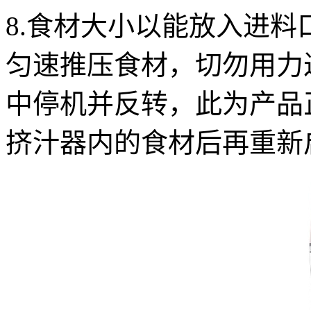
8.食材大小以能放入进料
匀速推压食材，切勿用力
中停机并反转，此为产品
挤汁器内的食材后再重新