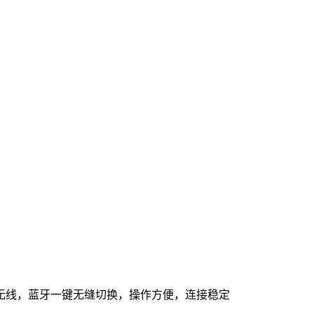
无线，蓝牙一键无缝切换，操作方便，连接稳定