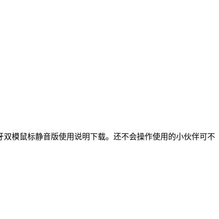
牙双模鼠标静音版使用说明下载。还不会操作使用的小伙伴可不