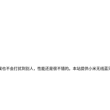
候也不会打扰到别人，性能还是很不错的。本站提供小米无线蓝