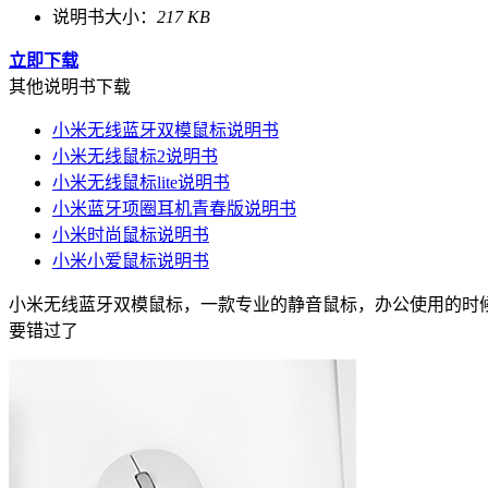
说明书大小：
217 KB
立即下载
其他说明书下载
小米无线蓝牙双模鼠标说明书
小米无线鼠标2说明书
小米无线鼠标lite说明书
小米蓝牙项圈耳机青春版说明书
小米时尚鼠标说明书
小米小爱鼠标说明书
小米无线蓝牙双模鼠标，一款专业的静音鼠标，办公使用的时
要错过了