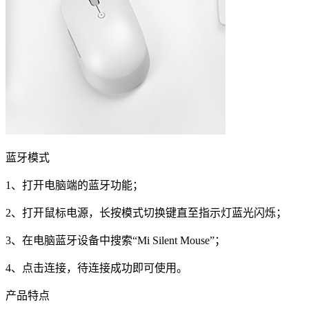
蓝牙模式
1、打开电脑端的蓝牙功能；
2、打开鼠标电源，长按模式切换键直至指示灯蓝光闪烁；
3、在电脑蓝牙设备中搜索“Mi Silent Mouse”；
4、点击连接，待连接成功即可使用。
产品特点