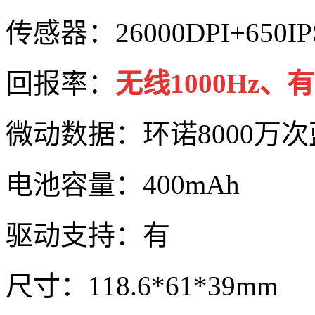
传感器：26000DPI+650IP
回报率：
无线1000Hz、有
微动数据：环诺8000万
电池容量：400mAh
驱动支持：有
尺寸：118.6*61*39mm