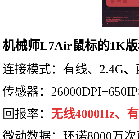
机械师L7Air鼠标的1
连接模式：有线、2.4G
传感器：26000DPI+650IP
回报率：
无线4000Hz、有
微动数据：环诺8000万