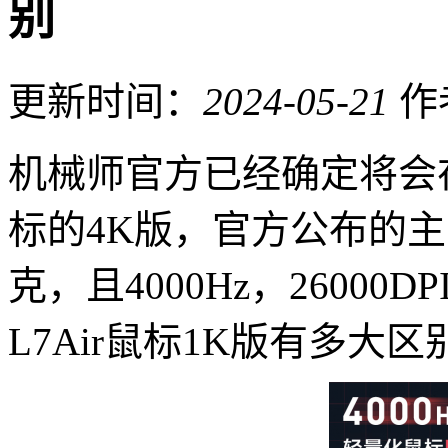
别
更新时间：
2024-05-21
作
机械师官方已经确定将会在20
标的4K版，官方公布的主要
克，且4000Hz，2600
L7Air鼠标1K版有多大