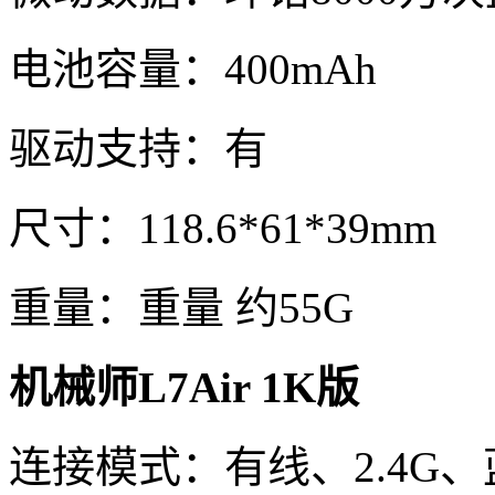
电池容量：400mAh
驱动支持：有
尺寸：118.6*61*39mm
重量：重量 约55G
机械师L7Air 1K版
连接模式：有线、2.4G