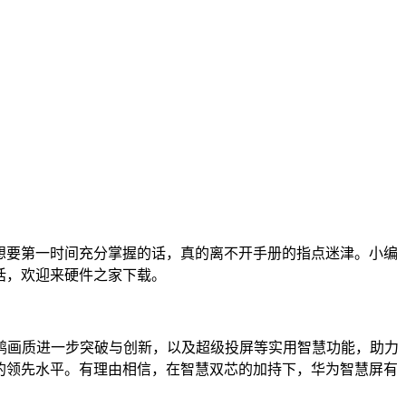
你想要第一时间充分掌握的话，真的离不开手册的指点迷津。小编
的话，欢迎来硬件之家下载。
的鸿鹄画质进一步突破与创新，以及超级投屏等实用智慧功能，助力
上的领先水平。有理由相信，在智慧双芯的加持下，华为智慧屏有