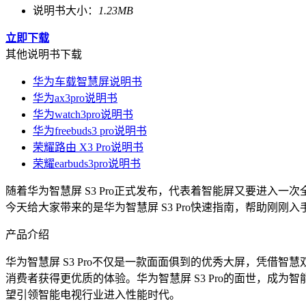
说明书大小：
1.23MB
立即下载
其他说明书下载
华为车载智慧屏说明书
华为ax3pro说明书
华为watch3pro说明书
华为freebuds3 pro说明书
荣耀路由 X3 Pro说明书
荣耀earbuds3pro说明书
随着华为智慧屏 S3 Pro正式发布，代表着智能屏又要进
今天给大家带来的是华为智慧屏 S3 Pro快速指南，帮助刚
产品介绍
华为智慧屏 S3 Pro不仅是一款面面俱到的优秀大屏，凭借
消费者获得更优质的体验。华为智慧屏 S3 Pro的面世，
望引领智能电视行业进入性能时代。