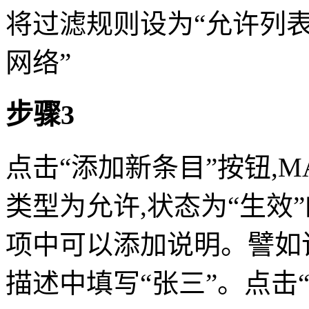
将过滤规则设为“允许列
网络”
步骤3
点击“添加新条目”按钮,MAC地址
类型为允许,状态为“生效
项中可以添加说明。譬如
描述中填写“张三”。点击“