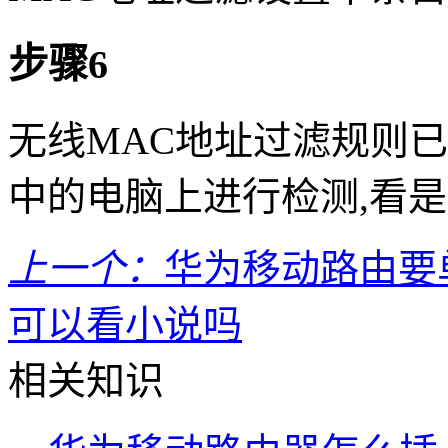
步骤6
无线MAC地址过滤规则
中的电脑上进行检测,看
上一个：
华为移动路由要单
可以看小说吗
相关知识