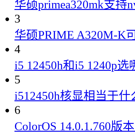
华硕primea320mk支持n
3
华硕PRIME A320M
4
i5 12450h和i5 1240
5
i512450h核显相当于
6
ColorOS 14.0.1.7