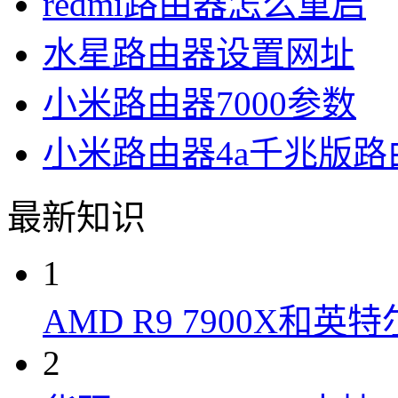
redmi路由器怎么重启
水星路由器设置网址
小米路由器7000参数
小米路由器4a千兆版
最新知识
1
AMD R9 7900X和英特
2