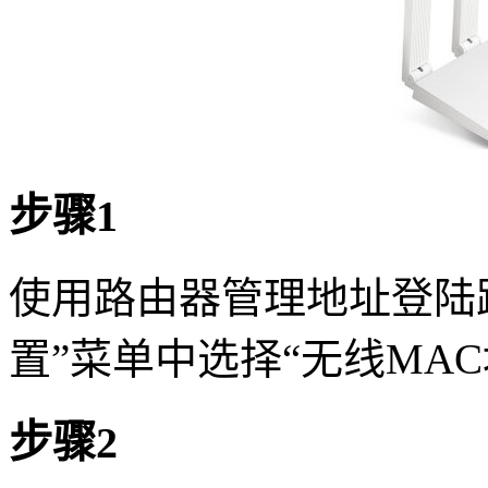
步骤1
使用路由器管理地址登陆
置”菜单中选择“无线MA
步骤2