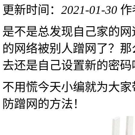
更新时间：
2021-01-30
作
是不是总发现自己家的网
的网络被别人蹭网了？那
去还是自己设置新的密码
不用慌今天小编就为大家
防蹭网的方法！