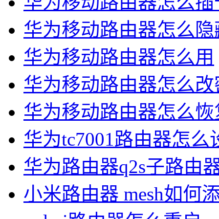
华为移动路由器怎么插
华为移动路由器怎么隐
华为移动路由器怎么用
华为移动路由器怎么改
华为移动路由器怎么恢
华为tc7001路由器怎
华为路由器q2s子路由
小米路由器 mesh如