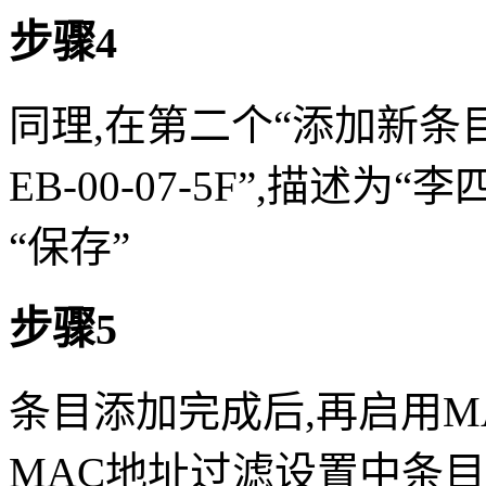
步骤4
同理,在第二个“添加新条目”
EB-00-07-5F”,描述
“保存”
步骤5
条目添加完成后,再启用M
MAC地址过滤设置中条目