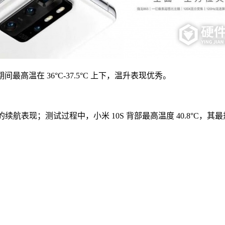
间最高温在 36°C-37.5°C 上下，温升表现优秀。
 10 优秀的续航表现；测试过程中，小米 10S 背部最高温度 40.