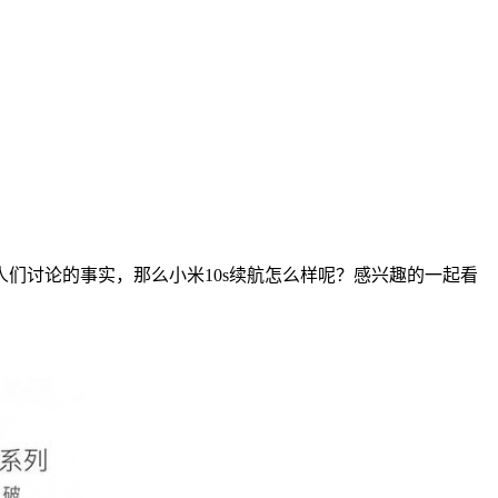
人们讨论的事实，那么小米10s续航怎么样呢？感兴趣的一起看