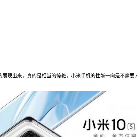
留的展现出来，真的是相当的惊艳，小米手机的性能一向是不需要