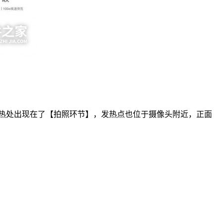
8°C，其最热处出现在了【拍照环节】，发热点也位于摄像头附近，正面