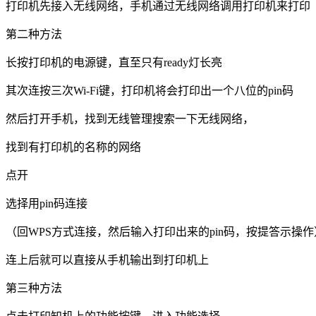
打印机先接入无线网络，手机通过无线网络调用打印机来打印
第二种方法
长按打印机的电源键，直至只有ready灯长亮
其次连按三次Wi-Fi键，打印机将会打印出一个八位的pin码
然后打开手机，找到无线管理搜索一下无线网络，
找到有打印机的名称的网络
点开
选择用pin码连接
（回WPS方式连接，然后输入打印出来的pin码，按提答示操作
连上后就可以直接从手机输出到打印机上
第三种方法