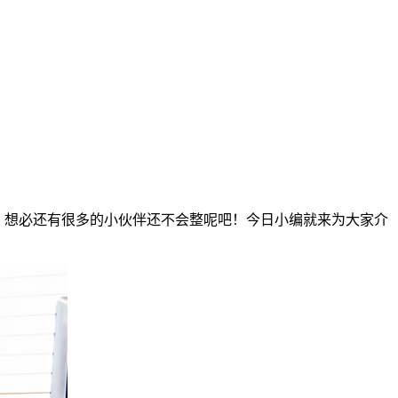
呢？想必还有很多的小伙伴还不会整呢吧！今日小编就来为大家介