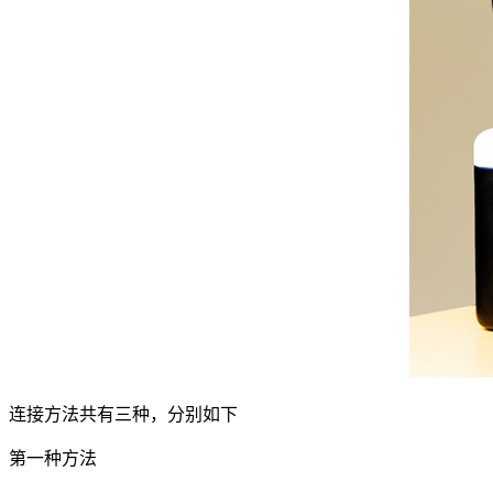
连接方法共有三种，分别如下
第一种方法