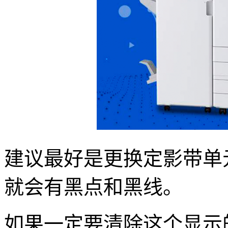
建议最好是更换定影带单
就会有黑点和黑线。
如果一定要清除这个显示