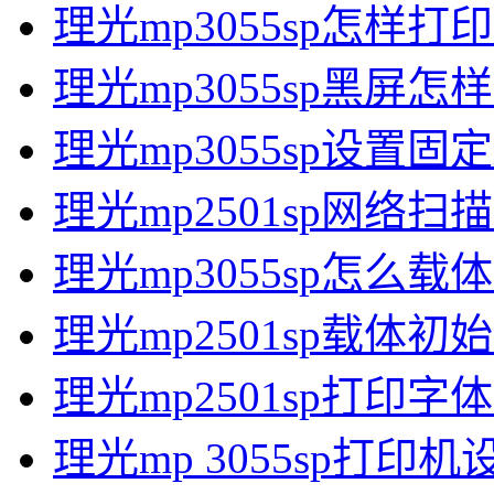
理光mp3055sp怎样打
理光mp3055sp黑屏怎
理光mp3055sp设置固定
理光mp2501sp网络
理光mp3055sp怎么载
理光mp2501sp载体
理光mp2501sp打印
理光mp 3055sp打印