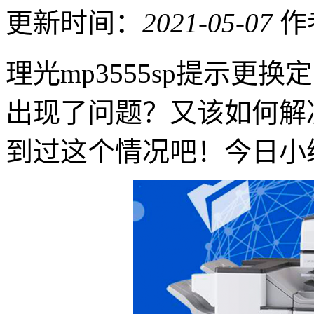
更新时间：
2021-05-07
作
理光mp3555sp提示更
出现了问题？又该如何解
到过这个情况吧！今日小