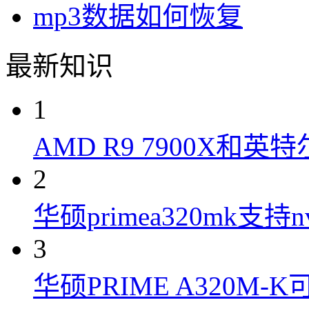
mp3数据如何恢复
最新知识
1
AMD R9 7900X和英特
2
华硕primea320mk支持n
3
华硕PRIME A320M