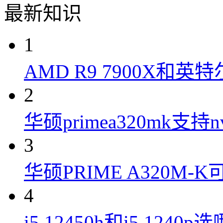
最新知识
1
AMD R9 7900X和英特
2
华硕primea320mk支持n
3
华硕PRIME A320M
4
i5 12450h和i5 1240