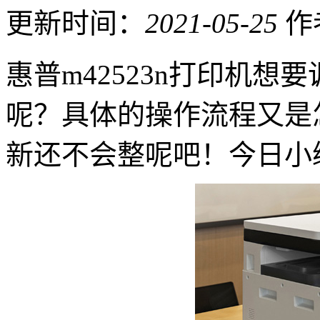
更新时间：
2021-05-25
作
惠普m42523n打印机
呢？具体的操作流程又是
新还不会整呢吧！今日小