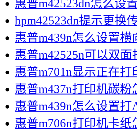
惠普m42523dn怎么设
hpm42523dn提示更
惠普m439n怎么设置横
惠普m42525n可以双
惠普m701n显示正在
惠普m437n打印机碳
惠普m439n怎么设置打
惠普m706n打印机卡纸