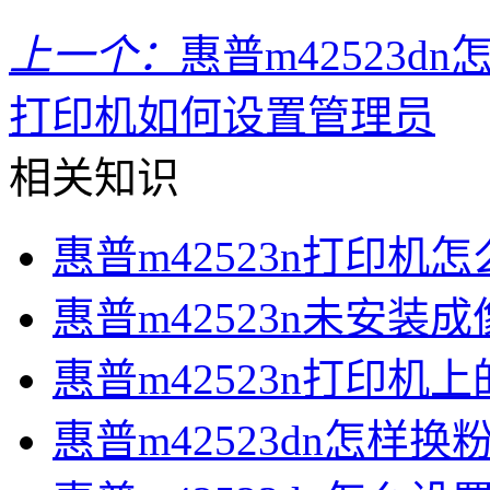
上一个：
惠普m42523d
打印机如何设置管理员
相关知识
惠普m42523n打印机
惠普m42523n未安装
惠普m42523n打印机
惠普m42523dn怎样换