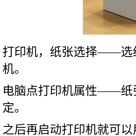
打印机，纸张选择——选
机。
电脑点打印机属性——纸
定。
之后再启动打印机就可以