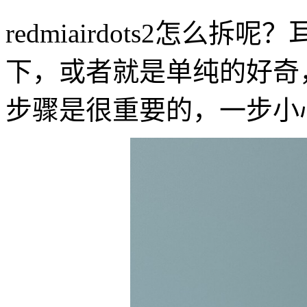
redmiairdots2怎
下，或者就是单纯的好奇
步骤是很重要的，一步小