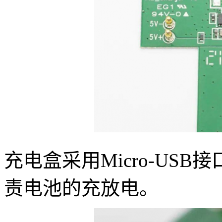
充电盒采用Micro-US
责电池的充放电。