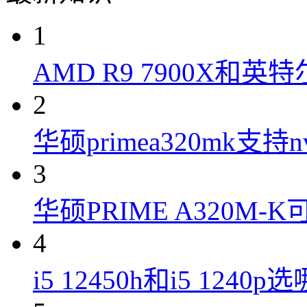
1
AMD R9 7900X和英特
2
华硕primea320mk支持n
3
华硕PRIME A320M
4
i5 12450h和i5 1240