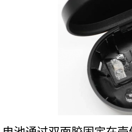
电池通过双面胶固定在壳