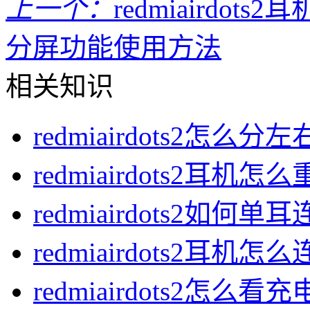
上一个：
redmiairdot
分屏功能使用方法
相关知识
redmiairdots2怎么分左
redmiairdots2耳机怎
redmiairdots2如何单
redmiairdots2耳机
redmiairdots2怎么