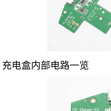
充电盒内部电路一览