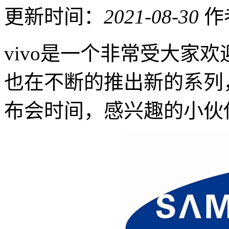
更新时间：
2021-08-30
作
vivo是一个非常受大家
也在不断的推出新的系列，以
布会时间，感兴趣的小伙