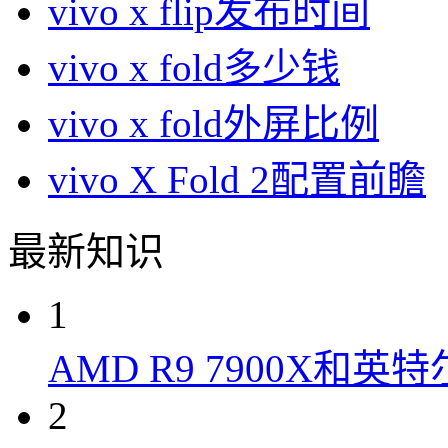
vivo x flip发布时间
vivo x fold多少钱
vivo x fold外屏比例
vivo X Fold 2配置前瞻
最新知识
1
AMD R9 7900X和英特
2