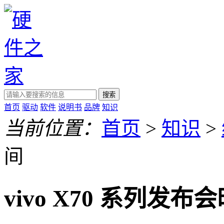
搜索
首页
驱动
软件
说明书
品牌
知识
当前位置：
首页
>
知识
>
间
vivo X70 系列发布