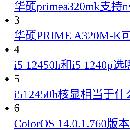
华硕primea320mk支持n
3
华硕PRIME A320M
4
i5 12450h和i5 1240
5
i512450h核显相当于
6
ColorOS 14.0.1.7