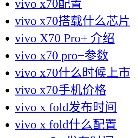
vivo x70配置
vivo x70搭载什么芯片
vivo X70 Pro+ 介绍
vivo x70 pro+参数
vivo x70什么时候上市
vivo x70手机价格
vivo x fold发布时间
vivo x fold什么配置