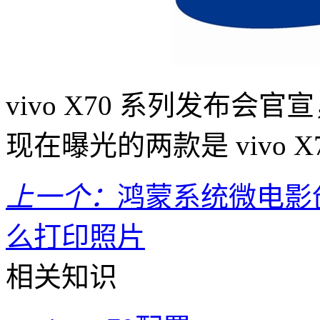
vivo X70 系列发布会官宣，
现在曝光的两款是 vivo X7
上一个：
鸿蒙系统微电影
么打印照片
相关知识