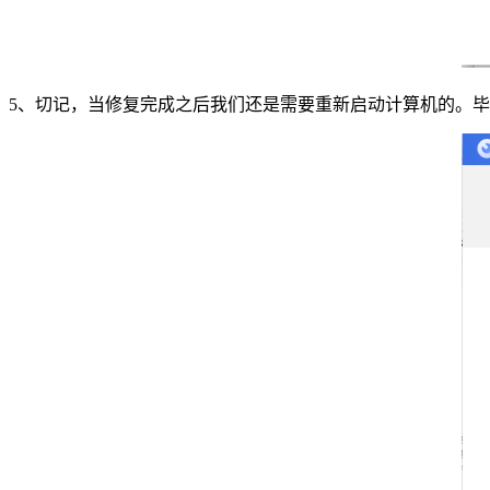
5、切记，当修复完成之后我们还是需要重新启动计算机的。