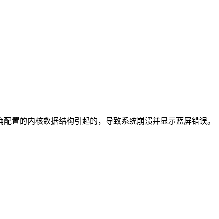
的或不正确配置的内核数据结构引起的，导致系统崩溃并显示蓝屏错误。