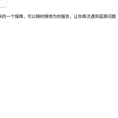
来的一个保障，可以随时随地为你服务，让你再次遇到蓝屏问题