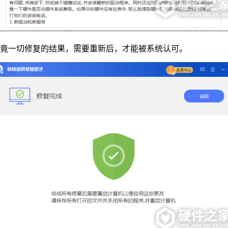
毕竟一切修复的结果，需要重新后，才能被系统认可。