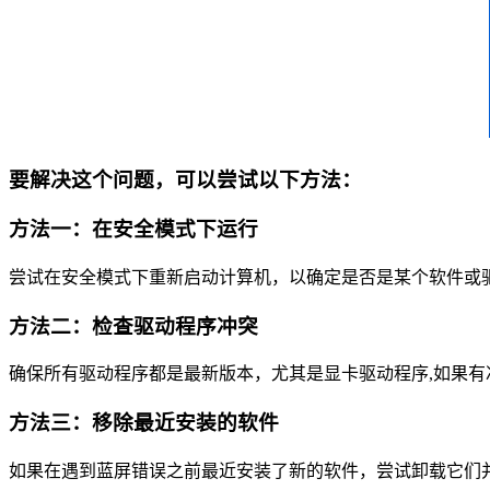
要解决这个问题，可以尝试以下方法：
方法一：在安全模式下运行
尝试在安全模式下重新启动计算机，以确定是否是某个软件或
方法二：检查驱动程序冲突
确保所有驱动程序都是最新版本，尤其是显卡驱动程序,如果
方法三：移除最近安装的软件
如果在遇到蓝屏错误之前最近安装了新的软件，尝试卸载它们