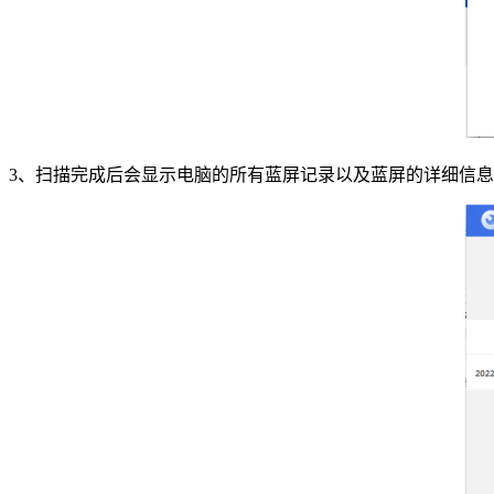
3、扫描完成后会显示电脑的所有蓝屏记录以及蓝屏的详细信