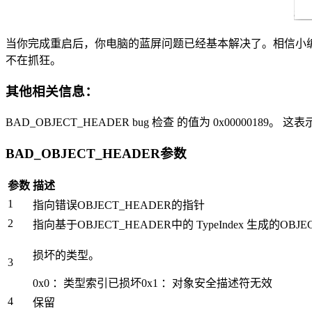
当你完成重启后，你电脑的蓝屏问题已经基本解决了。相信小
不在抓狂。
其他相关信息：
BAD_OBJECT_HEADER bug 检查 的值为 0x00000189。 
BAD_OBJECT_HEADER参数
参数
描述
1
指向错误OBJECT_HEADER的指针
2
指向基于OBJECT_HEADER中的 TypeIndex 生成的OBJ
损坏的类型。
3
0x0 ：类型索引已损坏0x1 ：对象安全描述符无效
4
保留