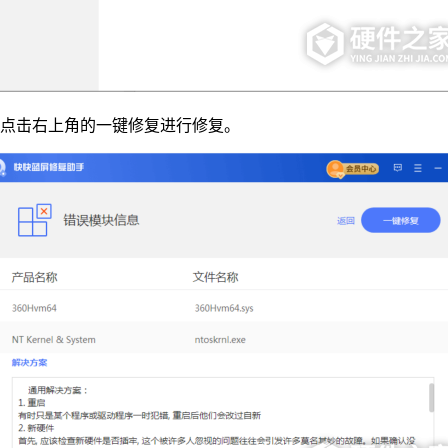
，点击右上角的一键修复进行修复。