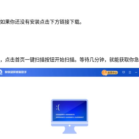
如果你还没有安装点击下方链接下载。
后，点击首页一键扫描按钮开始扫描。等待几分钟，就能获取你