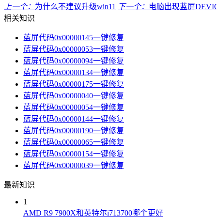
上一个：
为什么不建议升级win11
下一个：
电脑出现蓝屏DEVICE
相关知识
蓝屏代码0x00000145一键修复
蓝屏代码0x00000053一键修复
蓝屏代码0x00000094一键修复
蓝屏代码0x00000134一键修复
蓝屏代码0x00000175一键修复
蓝屏代码0x00000040一键修复
蓝屏代码0x00000054一键修复
蓝屏代码0x00000144一键修复
蓝屏代码0x00000190一键修复
蓝屏代码0x00000065一键修复
蓝屏代码0x00000154一键修复
蓝屏代码0x00000039一键修复
最新知识
1
AMD R9 7900X和英特尔i713700哪个更好