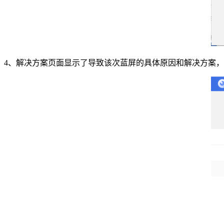
4、解决方案页面显示了导致该次蓝屏的具体原因和解决方案