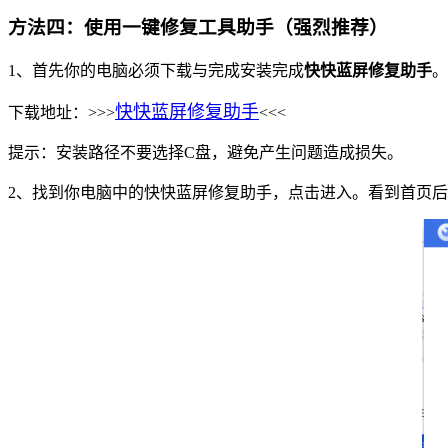
方法四：使用一键修复工具助手（强烈推荐）
1、首先你的电脑必须下载与完成安装完成
快快蓝屏修复助手
。
快快蓝屏修复助手
下载地址：>>>
<<<
提示：安装路径不要选择C盘，避免产生问题造成损失。
2、找到你电脑中的快快蓝屏修复助手，点击进入。看到首页