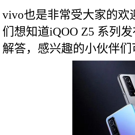
vivo也是非常受大家的
们想知道iQOO Z5 系
解答，感兴趣的小伙伴们