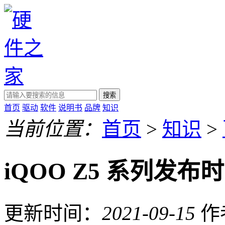
搜索
首页
驱动
软件
说明书
品牌
知识
当前位置：
首页
>
知识
>
iQOO Z5 系列发布
更新时间：
2021-09-15
作