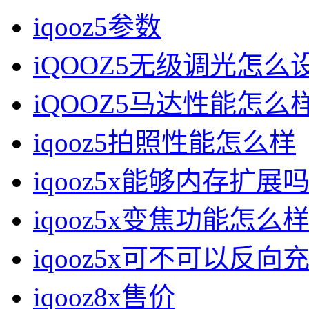
iqooz5参数
iQOOZ5无级调光怎么
iQOOZ5马达性能怎么
iqooz5拍照性能怎么样
iqooz5x能够内存扩展
iqooz5x变焦功能怎么
iqooz5x可不可以反向
iqooz8x售价