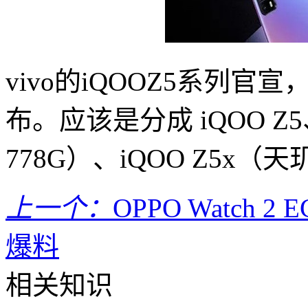
vivo的iQOOZ5系列官宣，将
布。应该是分成 iQOO Z5、
778G）、iQOO Z5x（
上一个：
OPPO Watch 
爆料
相关知识