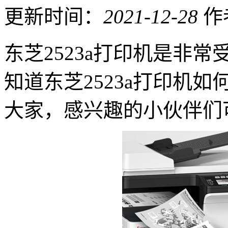
更新时间：
2021-12-28
作
东芝2523a打印机是非
知道东芝2523a打印机
大家，感兴趣的小伙伴们