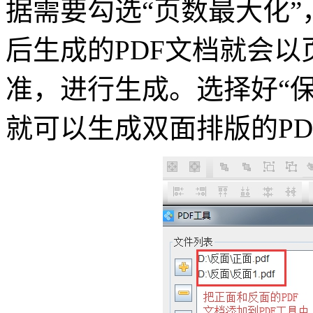
据需要勾选“页数最大化
后生成的PDF文档就会以
准，进行生成。选择好“保
就可以生成双面排版的PD