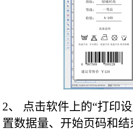
2、 点击软件上的“打印
置数据量、开始页码和结束