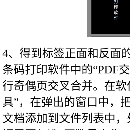
4、得到标签正面和反面的
条码打印软件中的“PDF
行奇偶页交叉合并。在软件
具”，在弹出的窗口中，把
文档添加到文件列表中，