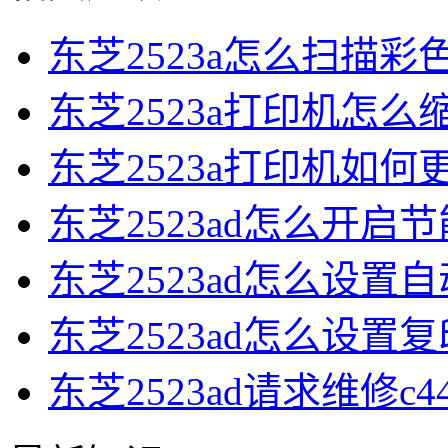
东芝2523a怎么扫描彩
东芝2523a打印机怎么
东芝2523a打印机如何
东芝2523ad怎么开启节
东芝2523ad怎么设置
东芝2523ad怎么设置复
东芝2523ad请求维修c