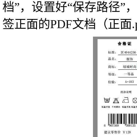
档”，设置好“保存路径”
签正面的PDF文档（正面.p