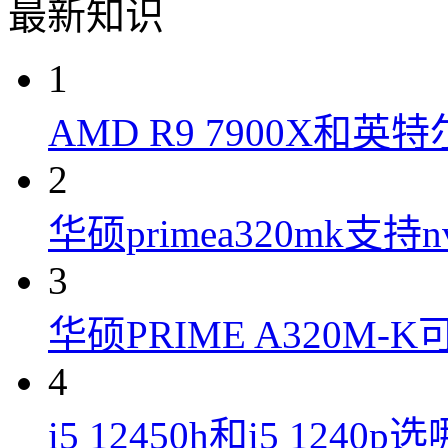
最新知识
1
AMD R9 7900X和英特
2
华硕primea320mk支持n
3
华硕PRIME A320M
4
i5 12450h和i5 1240