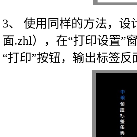
3、 使用同样的方法，
面.zhl），在“打印设置
“打印”按钮，输出标签反面