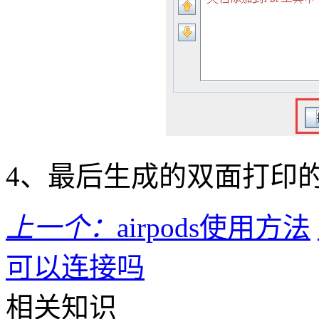
4、最后生成的双面打印的
上一个：
airpods使用方法
可以连接吗
相关知识