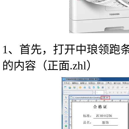
1、首先，打开中琅领跑
的内容（正面.zhl）