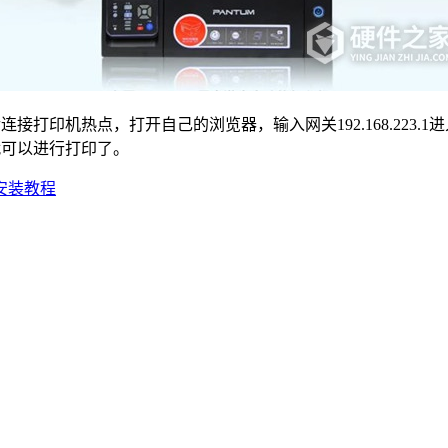
连接打印机热点，打开自己的浏览器，输入网关192.168.223
就可以进行打印了。
雪安装教程