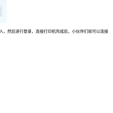
.1进入，然后进行登录，连接打印机完成后，小伙伴们就可以连接