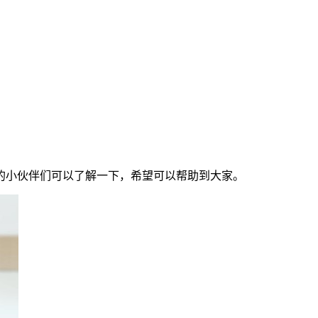
兴趣的小伙伴们可以了解一下，希望可以帮助到大家。