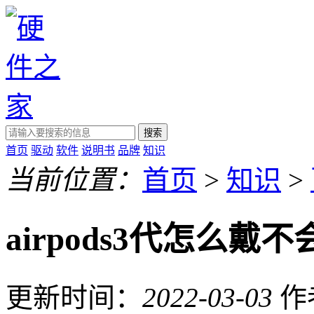
搜索
首页
驱动
软件
说明书
品牌
知识
当前位置：
首页
>
知识
>
airpods3代怎么戴不
更新时间：
2022-03-03
作