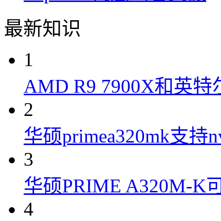
最新知识
1
AMD R9 7900X和英特
2
华硕primea320mk支持n
3
华硕PRIME A320M
4