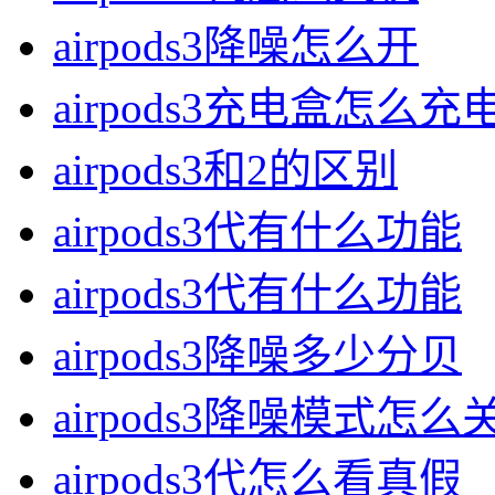
airpods3降噪怎么开
airpods3充电盒怎么充
airpods3和2的区别
airpods3代有什么功能
airpods3代有什么功能
airpods3降噪多少分贝
airpods3降噪模式怎么
airpods3代怎么看真假