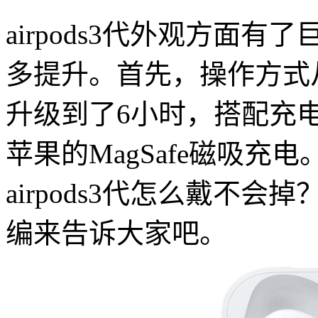
airpods3代外观方面
多提升。首先，操作方式
升级到了6小时，搭配充
苹果的MagSafe磁吸充
airpods3代怎么戴不
编来告诉大家吧。