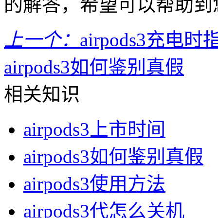
的解答，希望可以帮助到
上一个：
airpods3充
airpods3如何鉴别真假
相关知识
airpods3上市时间
airpods3如何鉴别真假
airpods3使用方法
airpods3代怎么关机