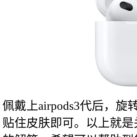
佩戴上airpods3代后
贴住皮肤即可。以上就是关于