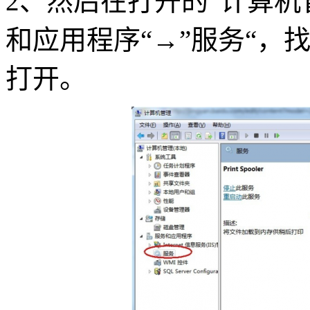
2、然后在打开的”计算机
和应用程序“→”服务“，找到” 
打开。