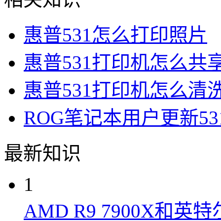
惠普531怎么打印照片
惠普531打印机怎么共
惠普531打印机怎么清
ROG笔记本用户更新5
最新知识
1
AMD R9 7900X和英特