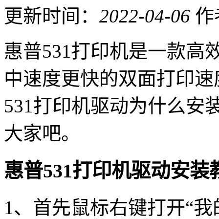
更新时间：
2022-04-06
作
惠普531打印机是一款
中速度更快的双面打印速
531打印机驱动为什么
大家吧。
惠普531打印机驱动安装
1、首先鼠标右键打开“我