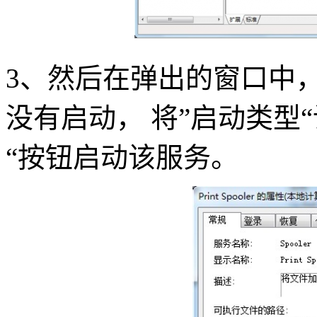
3、然后在弹出的窗口中
没有启动， 将”启动类型
“按钮启动该服务。