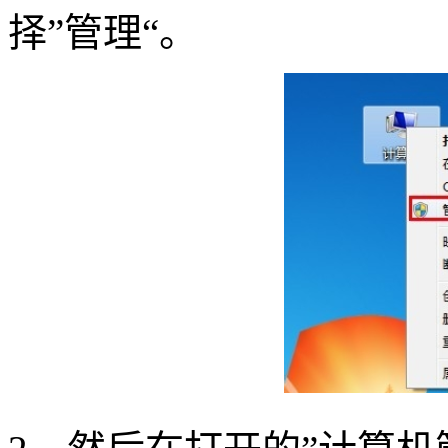
择”管理“。