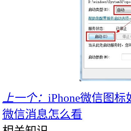
上一个：
iPhone微信图
微信消息怎么看
相关知识