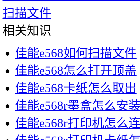
扫描文件
相关知识
佳能e568如何扫描文件
佳能e568怎么打开顶盖
佳能e568卡纸怎么取出
佳能e568r墨盒怎么安
佳能e568r打印机怎么