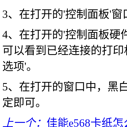
3、在打开的'控制面板'窗
4、在打开的'控制面板硬
可以看到已经连接的打印机
选项'。
5、在打开的窗口中，黑白
定即可。
上一个：
佳能e568卡纸