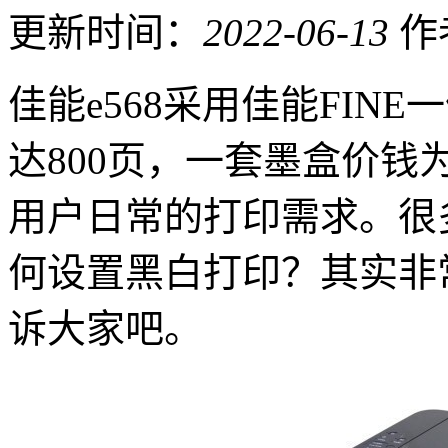
更新时间：
2022-06-13
作
佳能e568采用佳能FIN
达800页，一套墨盒价钱
用户日常的打印需求。很多
何设置黑白打印？其实非
诉大家吧。