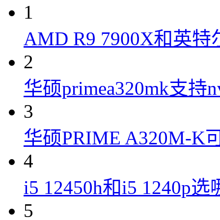
1
AMD R9 7900X和英特
2
华硕primea320mk支持n
3
华硕PRIME A320M
4
i5 12450h和i5 1240
5