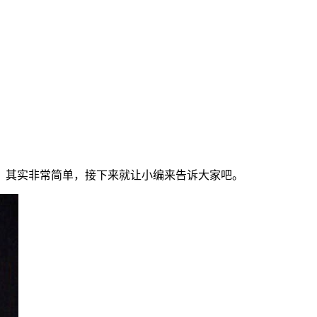
屏？其实非常简单，接下来就让小编来告诉大家吧。