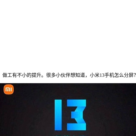
、做工有不小的提升。很多小伙伴想知道，小米13手机怎么分