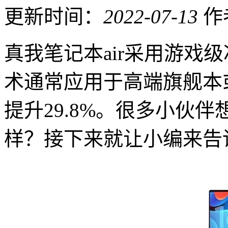
更新时间：
2022-07-13
作
真我笔记本air采用游戏
术通常应用于高端旗舰本
提升29.8%。很多小伙伴
样？接下来就让小编来告