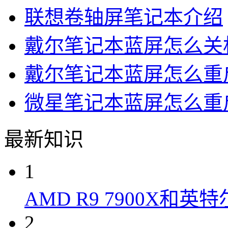
联想卷轴屏笔记本介绍
戴尔笔记本蓝屏怎么关
戴尔笔记本蓝屏怎么重
微星笔记本蓝屏怎么重
最新知识
1
AMD R9 7900X和英特
2