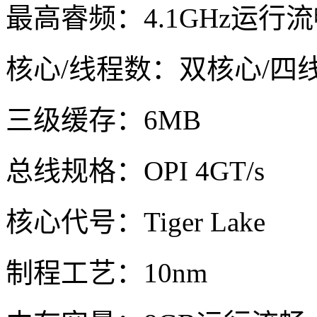
最高睿频：4.1GHz运行
核心/线程数：双核心/四
三级缓存：6MB
总线规格：OPI 4GT/s
核心代号：Tiger Lake
制程工艺：10nm