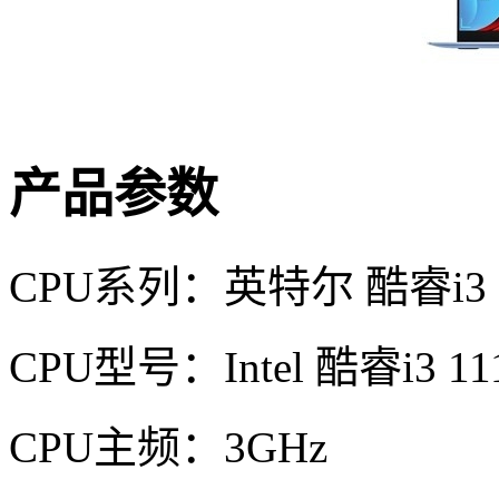
产品参数
CPU系列：英特尔 酷睿i3
CPU型号：Intel 酷睿i3 
CPU主频：3GHz