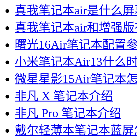
真我笔记本air是什么屏
真我笔记本air和增强
曙光16Air笔记本配置
小米笔记本Air13什么
微星星影15Air笔记本
非凡 X 笔记本介绍
非凡 Pro 笔记本介绍
戴尔轻薄本笔记本蓝屏