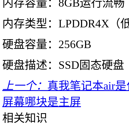
内存容量：8GB运行流畅
内存类型：LPDDR4X（低
硬盘容量：256GB
硬盘描述：SSD固态硬盘
上一个：
真我笔记本air
屏幕哪块是主屏
相关知识