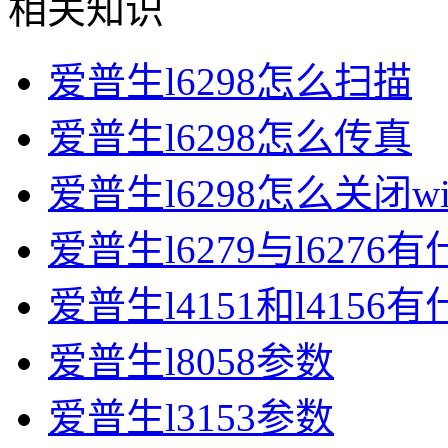
相关知识
爱普生l6298怎么扫描
爱普生l6298怎么传真
爱普生l6298怎么关闭wi
爱普生l6279与l6276
爱普生l4151和l4156
爱普生l8058参数
爱普生l3153参数