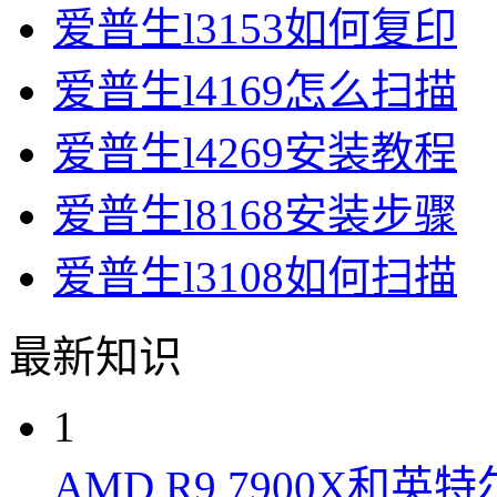
爱普生l3153如何复印
爱普生l4169怎么扫描
爱普生l4269安装教程
爱普生l8168安装步骤
爱普生l3108如何扫描
最新知识
1
AMD R9 7900X和英特