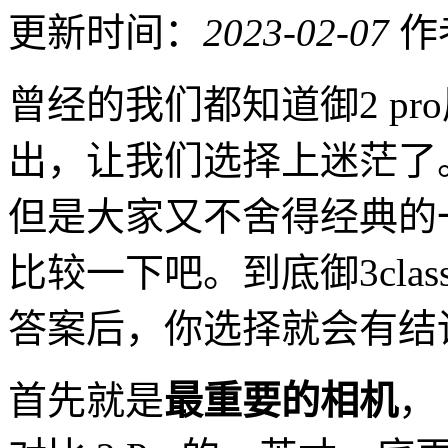
更新时间：
2023-02-07
作
曾经的我们都知道御2 pro属
出，让我们选择上迷茫了。毕
但是大家又不舍得经典的
比较一下吧。到底御3clas
答案后，你选择就会有结
首先就是
最重要的相机
， 