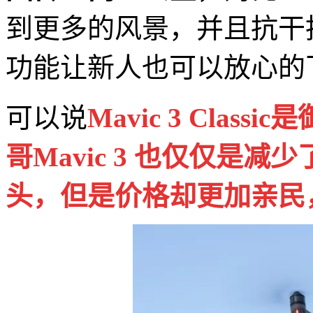
到更多的风景，并且抗干
功能让新人也可以放心的
可以说
Mavic 3 Clas
哥Mavic 3 也仅仅是
头，但是价格却更加亲民