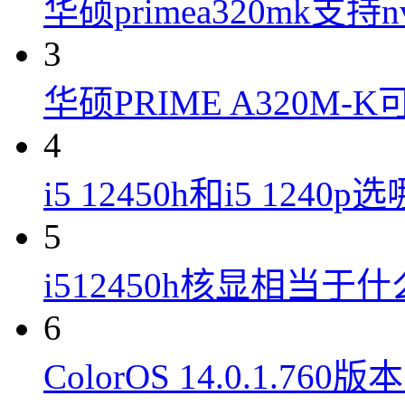
华硕primea320mk支持n
3
华硕PRIME A320M
4
i5 12450h和i5 1240
5
i512450h核显相当于
6
ColorOS 14.0.1.7