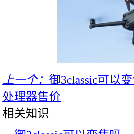
上一个：
御3classic可以
处理器售价
相关知识