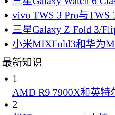
三星Galaxy Watch 6 
vivo TWS 3 Pro与T
三星Galaxy Z Fold 3/F
小米MIXFold3和华为M
最新知识
1
AMD R9 7900X和英特
2