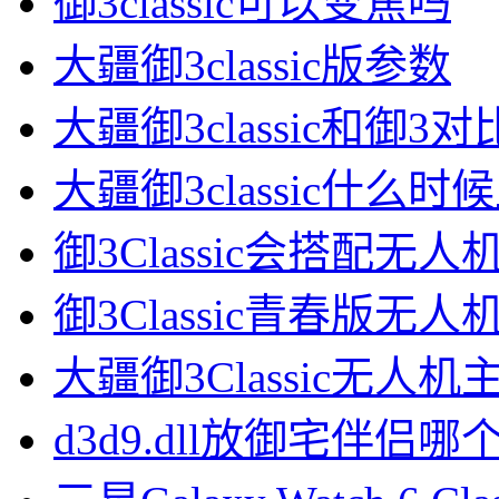
御3classic可以变焦吗
大疆御3classic版参数
大疆御3classic和御3对
大疆御3classic什么时
御3Classic会搭配无
御3Classic青春版无
大疆御3Classic无人
d3d9.dll放御宅伴侣