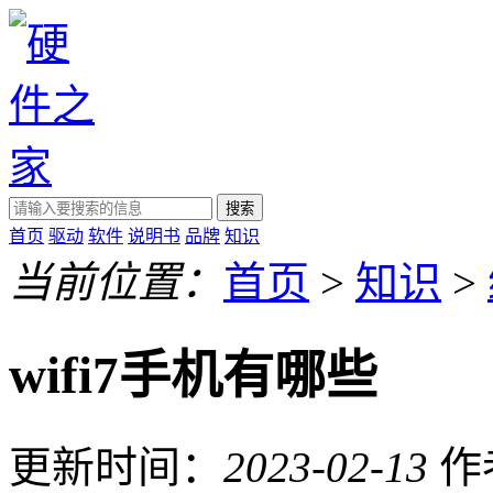
搜索
首页
驱动
软件
说明书
品牌
知识
当前位置：
首页
>
知识
>
wifi7手机有哪些
更新时间：
2023-02-13
作