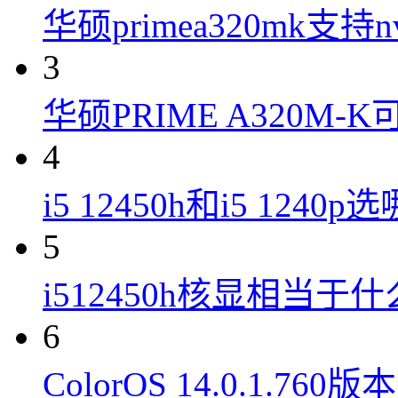
华硕primea320mk支持n
3
华硕PRIME A320M
4
i5 12450h和i5 1240
5
i512450h核显相当于
6
ColorOS 14.0.1.7