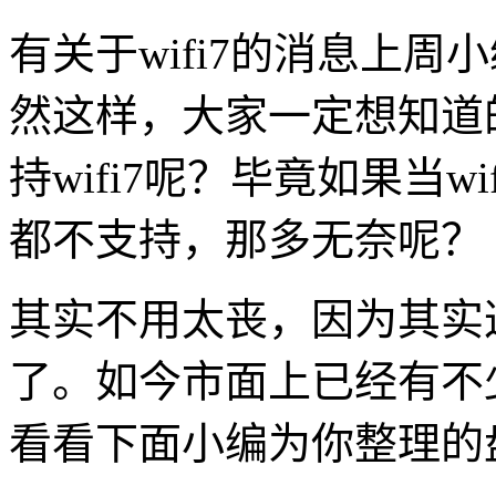
有关于wifi7的消息上
然这样，大家一定想知道
持wifi7呢？毕竟如果当
都不支持，那多无奈呢？
其实不用太丧，因为其实
了。如今市面上已经有不少
看看下面小编为你整理的