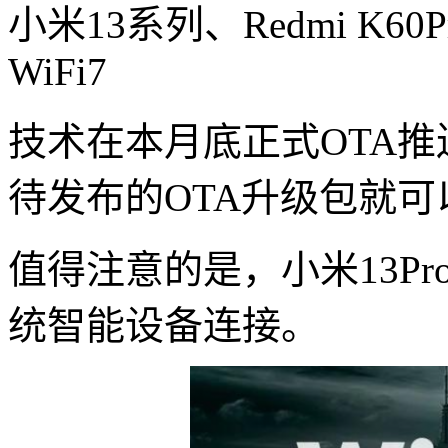
小米13系列、Redmi K
WiFi7
技术在本月底正式OTA
待发布的OTA升级包就可
值得注意的是，小米13Pr
统智能设备连接。